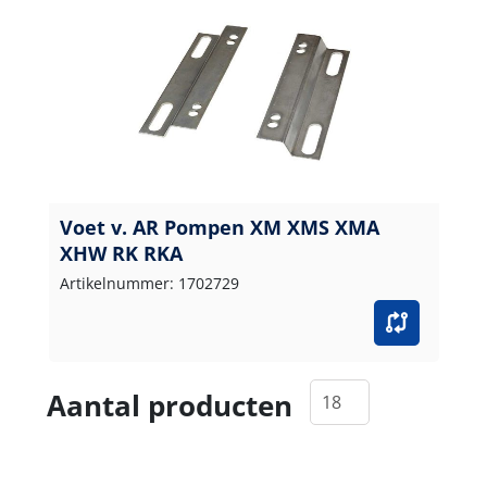
Voet v. AR Pompen XM XMS XMA
XHW RK RKA
Artikelnummer: 1702729
Aantal producten