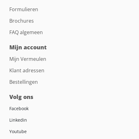
Formulieren
Brochures
FAQ algemeen
Mijn account
Mijn Vermeulen
Klant adressen
Bestellingen
Volg ons
Facebook
Linkedin
Youtube