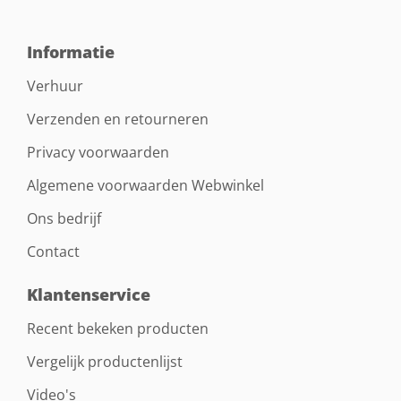
Informatie
Verhuur
Verzenden en retourneren
Privacy voorwaarden
Algemene voorwaarden Webwinkel
Ons bedrijf
Contact
Klantenservice
Recent bekeken producten
Vergelijk productenlijst
Video's