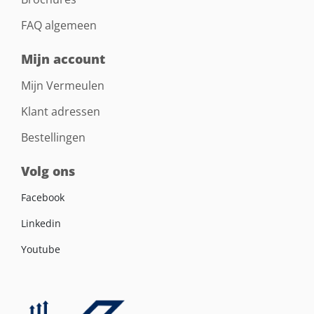
FAQ algemeen
Mijn account
Mijn Vermeulen
Klant adressen
Bestellingen
Volg ons
Facebook
Linkedin
Youtube