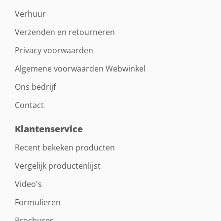
Verhuur
Verzenden en retourneren
Privacy voorwaarden
Algemene voorwaarden Webwinkel
Ons bedrijf
Contact
Klantenservice
Recent bekeken producten
Vergelijk productenlijst
Video's
Formulieren
Brochures