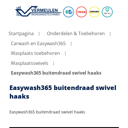
Startpagina
Onderdelen & Toebehoren
Carwash en Easywash365
Wasplaats toebehoren
Wasplaatsswivels
Easywash365 buitendraad swivel haaks
Easywash365 buitendraad swivel
haaks
Easywash365 buitendraad swivel haaks