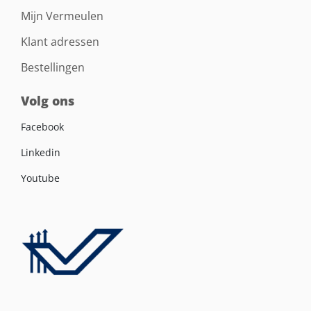
Mijn Vermeulen
Klant adressen
Bestellingen
Volg ons
Facebook
Linkedin
Youtube