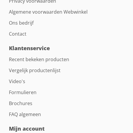
Privacy voorwaarden
Algemene voorwaarden Webwinkel
Ons bedrijf
Contact
Klantenservice
Recent bekeken producten
Vergelijk productenlijst
Video's
Formulieren
Brochures
FAQ algemeen
Mijn account