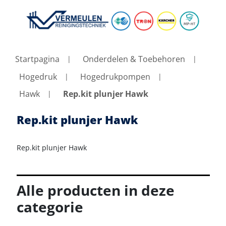
Startpagina
Onderdelen & Toebehoren
Hogedruk
Hogedrukpompen
Hawk
Rep.kit plunjer Hawk
Rep.kit plunjer Hawk
Rep.kit plunjer Hawk
Alle producten in deze
categorie