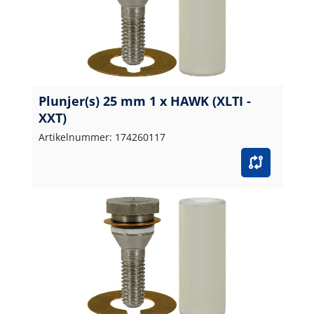
Plunjer(s) 25 mm 1 x HAWK (XLTI -
XXT)
Artikelnummer: 174260117