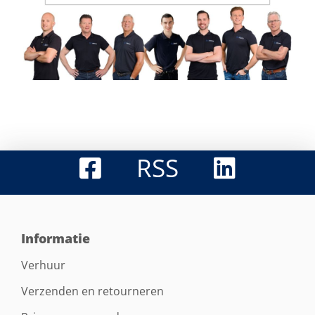
RSS
Informatie
Verhuur
Verzenden en retourneren