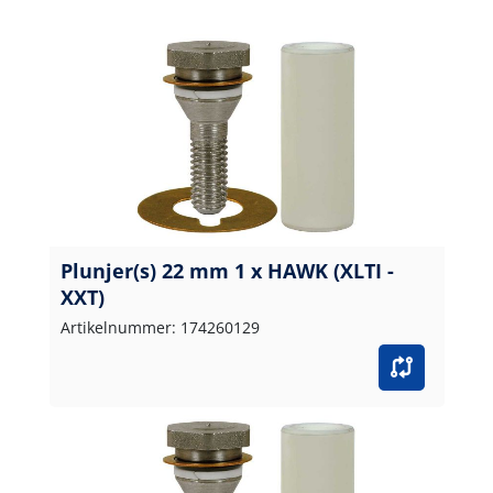
Plunjer(s) 22 mm 1 x HAWK (XLTI -
XXT)
Artikelnummer: 174260129