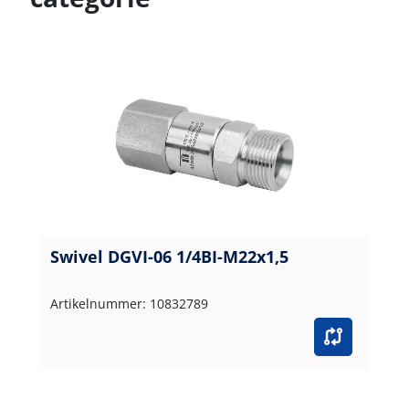
Swivel DGVI-06 1/4BI-M22x1,5
Artikelnummer: 10832789