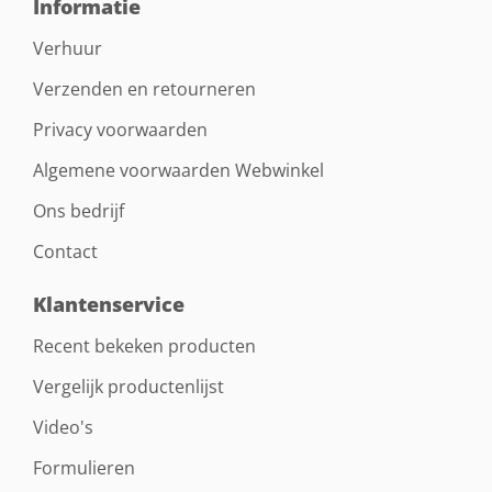
Informatie
Verhuur
Verzenden en retourneren
Privacy voorwaarden
Algemene voorwaarden Webwinkel
Ons bedrijf
Contact
Klantenservice
Recent bekeken producten
Vergelijk productenlijst
Video's
Formulieren