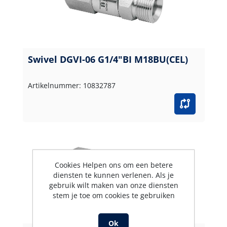
Swivel DGVI-06 G1/4"BI M18BU(CEL)
Artikelnummer: 10832787
Cookies Helpen ons om een betere
diensten te kunnen verlenen. Als je
gebruik wilt maken van onze diensten
stem je toe om cookies te gebruiken
Ok