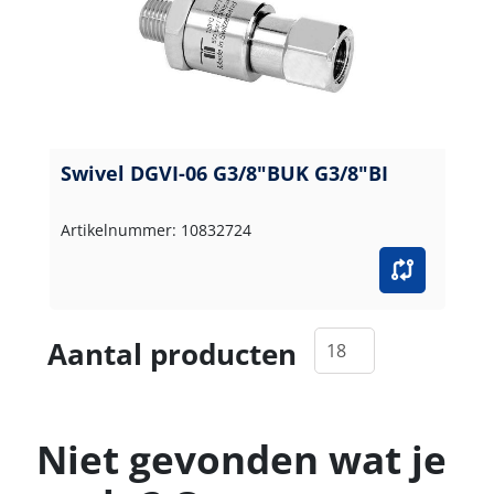
Swivel DGVI-06 G3/8"BUK G3/8"BI
Artikelnummer: 10832724
Aantal producten
Niet gevonden wat je