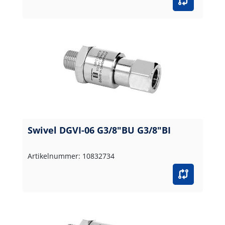
Swivel DGVI-06 G3/8"BU G3/8"BI
Artikelnummer: 10832734