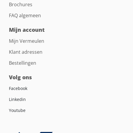
Brochures
FAQ algemeen
Mijn account
Mijn Vermeulen
Klant adressen
Bestellingen
Volg ons
Facebook
Linkedin
Youtube