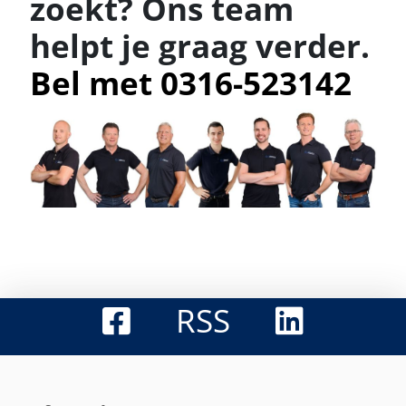
zoekt? Ons team
helpt je graag verder.
Bel met 0316-523142
RSS