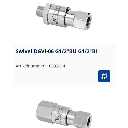
Swivel DGVI-06 G1/2"BU G1/2"BI
Artikelnummer: 10832814