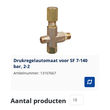
Drukregelautomaat voor SF 7-140
bar, 2-2
Artikelnummer: 13107667
Aantal producten