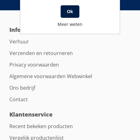
Ok
Meer weten
Informatie
Verhuur
Verzenden en retourneren
Privacy voorwaarden
Algemene voorwaarden Webwinkel
Ons bedrijf
Contact
Klantenservice
Recent bekeken producten
Vergelijk productenlijst