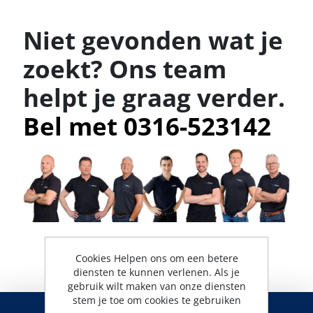
Niet gevonden wat je
zoekt? Ons team
helpt je graag verder.
Bel met 0316-523142
Cookies Helpen ons om een betere
diensten te kunnen verlenen. Als je
gebruik wilt maken van onze diensten
RSS
stem je toe om cookies te gebruiken