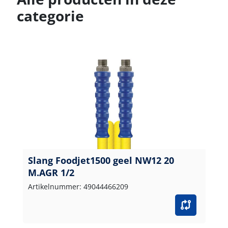
categorie
Slang Foodjet1500 geel NW12 20
M.AGR 1/2
Artikelnummer: 49044466209