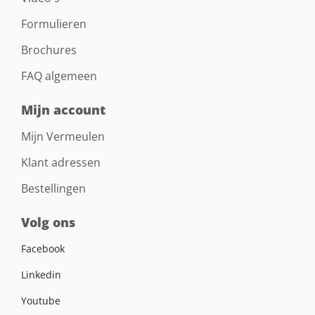
Formulieren
Brochures
FAQ algemeen
Mijn account
Mijn Vermeulen
Klant adressen
Bestellingen
Volg ons
Facebook
Linkedin
Youtube