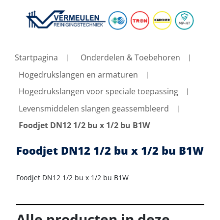
Startpagina
Onderdelen & Toebehoren
Hogedrukslangen en armaturen
Hogedrukslangen voor speciale toepassing
Levensmiddelen slangen geassembleerd
Foodjet DN12 1/2 bu x 1/2 bu B1W
Foodjet DN12 1/2 bu x 1/2 bu B1W
Foodjet DN12 1/2 bu x 1/2 bu B1W
Alle producten in deze