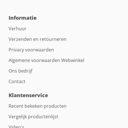
Informatie
Verhuur
Verzenden en retourneren
Privacy voorwaarden
Algemene voorwaarden Webwinkel
Ons bedrijf
Contact
Klantenservice
Recent bekeken producten
Vergelijk productenlijst
Video's