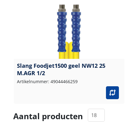
Slang Foodjet1500 geel NW12 25
M.AGR 1/2
Artikelnummer: 49044466259
Aantal producten