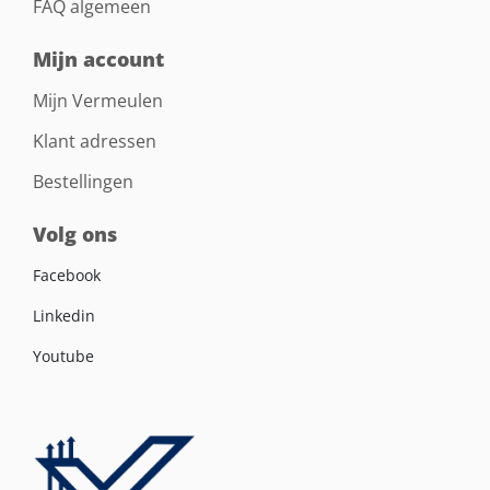
FAQ algemeen
Mijn account
Mijn Vermeulen
Klant adressen
Bestellingen
Volg ons
Facebook
Linkedin
Youtube