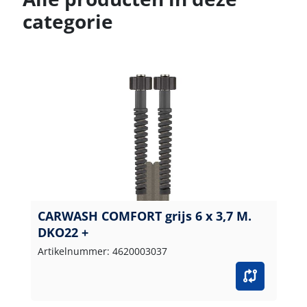
categorie
CARWASH COMFORT grijs 6 x 3,7 M.
DKO22 +
Artikelnummer: 4620003037