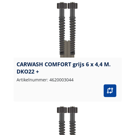
CARWASH COMFORT grijs 6 x 4,4 M.
DKO22 +
Artikelnummer: 4620003044