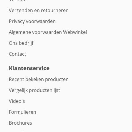
Verzenden en retourneren
Privacy voorwaarden
Algemene voorwaarden Webwinkel
Ons bedrijf
Contact
Klantenservice
Recent bekeken producten
Vergelijk productenlijst
Video's
Formulieren
Brochures