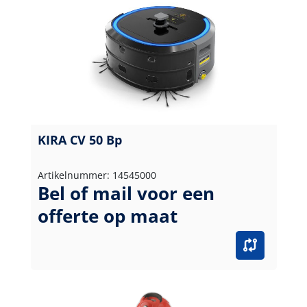
KIRA CV 50 Bp
Artikelnummer: 14545000
Bel of mail voor een
offerte op maat