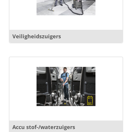
Veiligheidszuigers
Accu stof-/waterzuigers