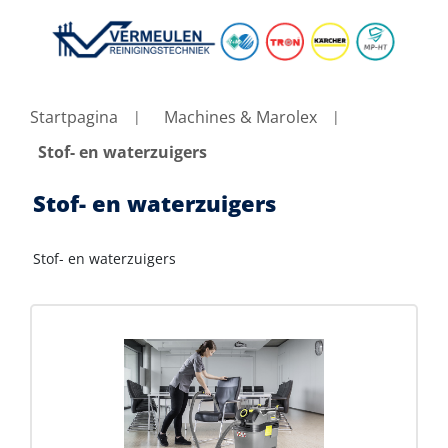
Startpagina
Machines & Marolex
Stof- en waterzuigers
Stof- en waterzuigers
Stof- en waterzuigers