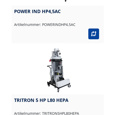
POWER IND HP4,5AC
Artikelnummer: POWERINDHP4,5AC
TRITRON 5 HP L80 HEPA
Artikelnummer: TRITRON5HPL80HEPA