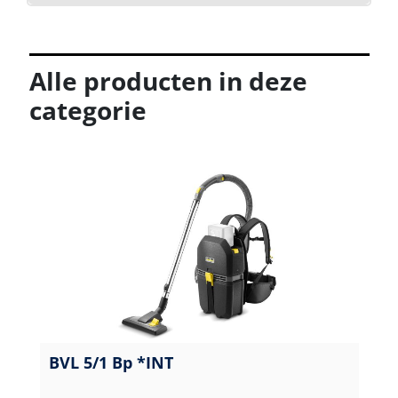
Alle producten in deze
categorie
BVL 5/1 Bp *INT