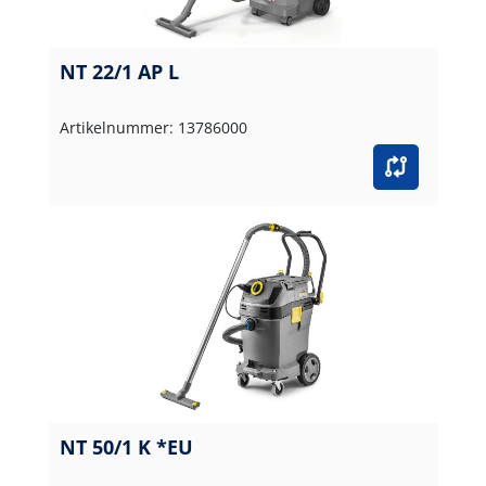
NT 22/1 AP L
Artikelnummer: 13786000
NT 50/1 K *EU