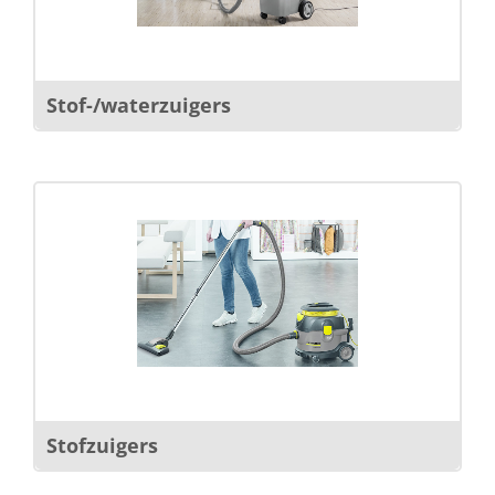
Stof-/waterzuigers
Stofzuigers