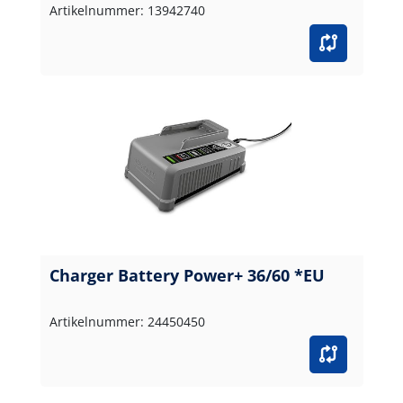
Artikelnummer: 13942740
Charger Battery Power+ 36/60 *EU
Artikelnummer: 24450450