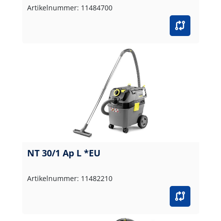
Artikelnummer: 11484700
NT 30/1 Ap L *EU
Artikelnummer: 11482210