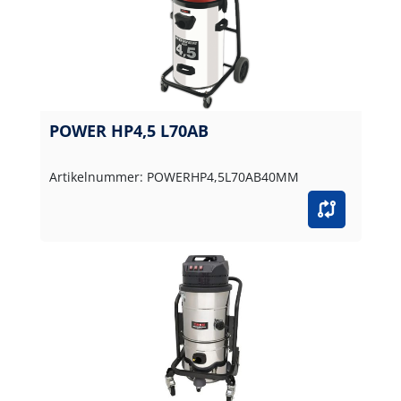
POWER HP4,5 L70AB
Artikelnummer: POWERHP4,5L70AB40MM