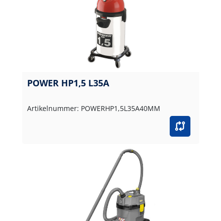
POWER HP1,5 L35A
Artikelnummer: POWERHP1,5L35A40MM