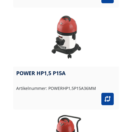
POWER HP1,5 P15A
Artikelnummer: POWERHP1,5P15A36MM