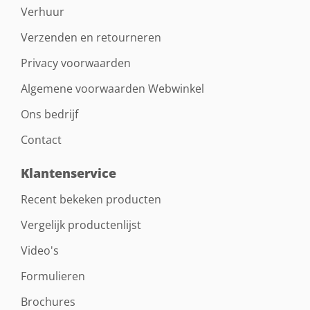
Verhuur
Verzenden en retourneren
Privacy voorwaarden
Algemene voorwaarden Webwinkel
Ons bedrijf
Contact
Klantenservice
Recent bekeken producten
Vergelijk productenlijst
Video's
Formulieren
Brochures