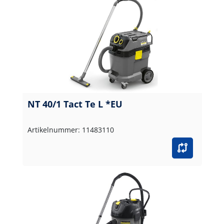
NT 40/1 Tact Te L *EU
Artikelnummer: 11483110