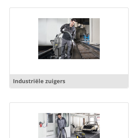
Industriële zuigers