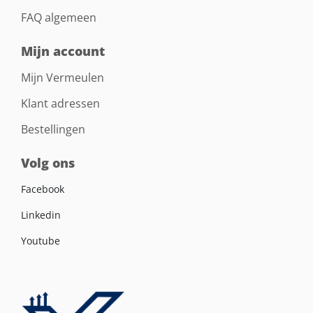
FAQ algemeen
Mijn account
Mijn Vermeulen
Klant adressen
Bestellingen
Volg ons
Facebook
Linkedin
Youtube