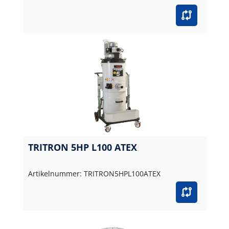
TRITRON 5HP L100 ATEX
Artikelnummer: TRITRON5HPL100ATEX