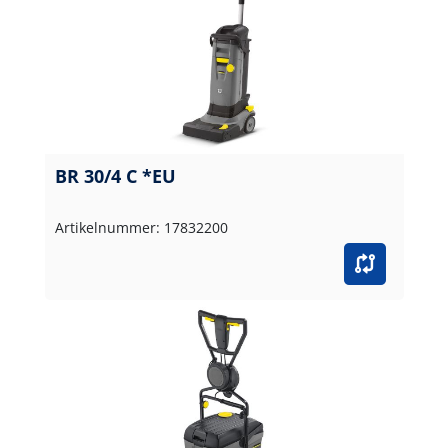
BR 30/4 C *EU
Artikelnummer: 17832200