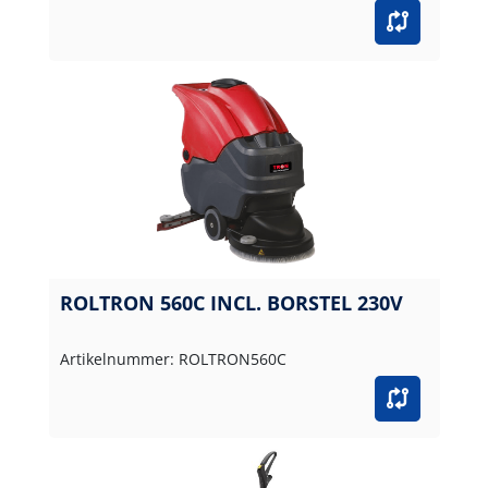
ROLTRON 560C INCL. BORSTEL 230V
Artikelnummer: ROLTRON560C