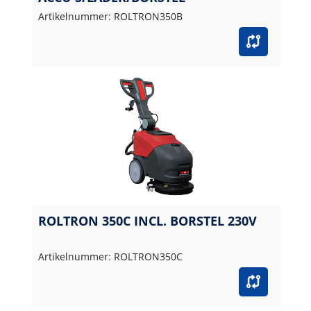
Artikelnummer: ROLTRON350B
ROLTRON 350C INCL. BORSTEL 230V
Artikelnummer: ROLTRON350C