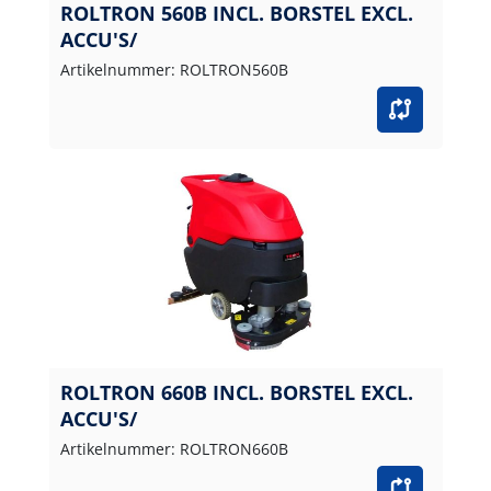
ROLTRON 560B INCL. BORSTEL EXCL.
ACCU'S/
Artikelnummer: ROLTRON560B
ROLTRON 660B INCL. BORSTEL EXCL.
ACCU'S/
Artikelnummer: ROLTRON660B