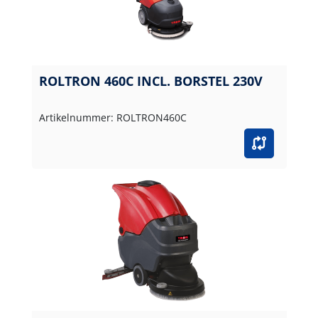
ROLTRON 460C INCL. BORSTEL 230V
Artikelnummer: ROLTRON460C