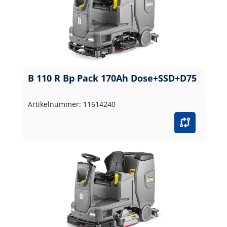
B 110 R Bp Pack 170Ah Dose+SSD+D75
Artikelnummer: 11614240