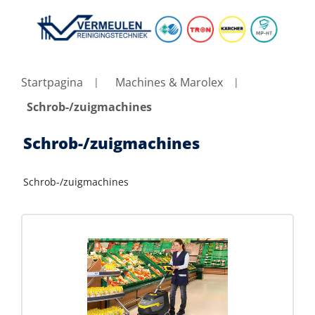
Startpagina
Machines & Marolex
Schrob-/zuigmachines
Schrob-/zuigmachines
Schrob-/zuigmachines