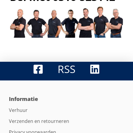
RSS
Informatie
Verhuur
Verzenden en retourneren
Privacy voorwaarden