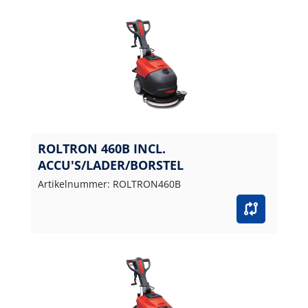
ROLTRON 460B INCL.
ACCU'S/LADER/BORSTEL
Artikelnummer: ROLTRON460B