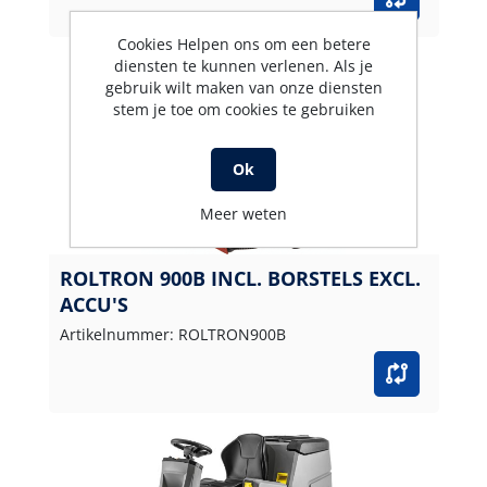
Cookies Helpen ons om een betere
diensten te kunnen verlenen. Als je
gebruik wilt maken van onze diensten
stem je toe om cookies te gebruiken
Ok
Meer weten
ROLTRON 900B INCL. BORSTELS EXCL.
ACCU'S
Artikelnummer: ROLTRON900B