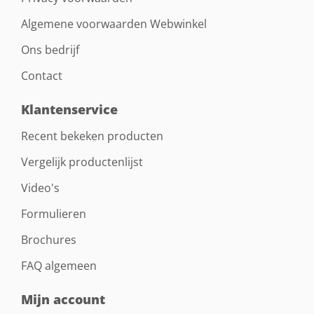
Algemene voorwaarden Webwinkel
Ons bedrijf
Contact
Klantenservice
Recent bekeken producten
Vergelijk productenlijst
Video's
Formulieren
Brochures
FAQ algemeen
Mijn account