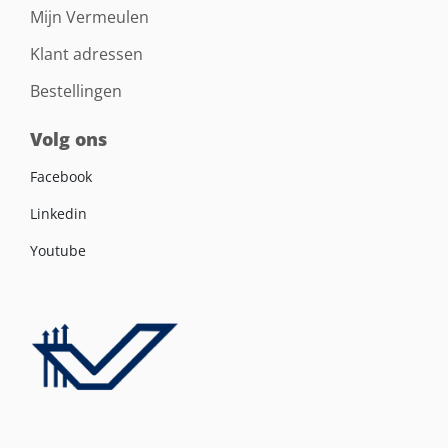
Mijn Vermeulen
Klant adressen
Bestellingen
Volg ons
Facebook
Linkedin
Youtube