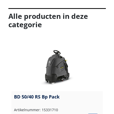
Alle producten in deze
categorie
BD 50/40 RS Bp Pack
Artikelnummer: 15331710