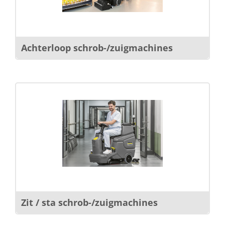
Achterloop schrob-/zuigmachines
Zit / sta schrob-/zuigmachines