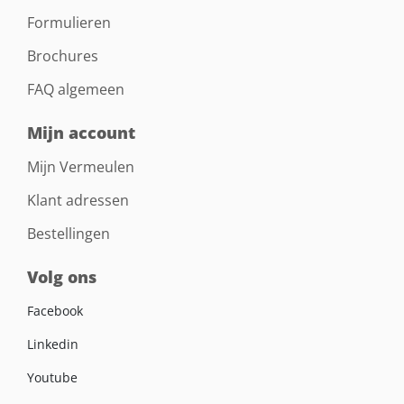
Formulieren
Brochures
FAQ algemeen
Mijn account
Mijn Vermeulen
Klant adressen
Bestellingen
Volg ons
Facebook
Linkedin
Youtube