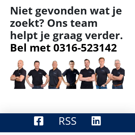
Niet gevonden wat je
zoekt? Ons team
helpt je graag verder.
Bel met 0316-523142
RSS