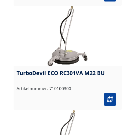
TurboDevil ECO RC301VA M22 BU
Artikelnummer: 710100300