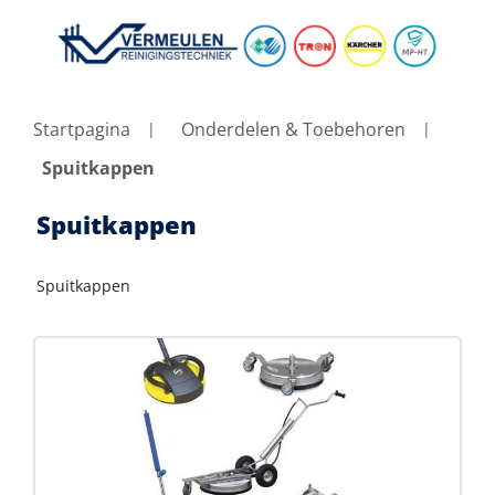
Startpagina
Onderdelen & Toebehoren
Spuitkappen
Spuitkappen
Spuitkappen