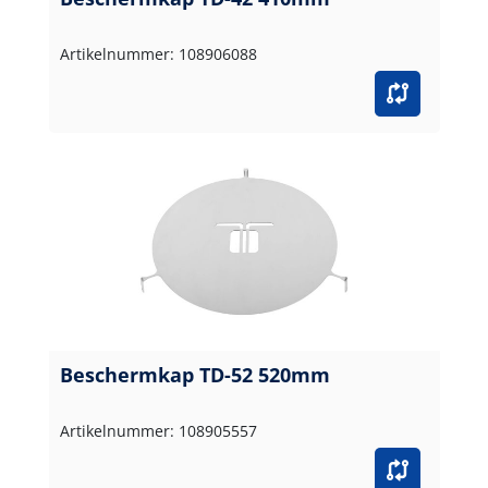
Artikelnummer: 108906088
Beschermkap TD-52 520mm
Artikelnummer: 108905557