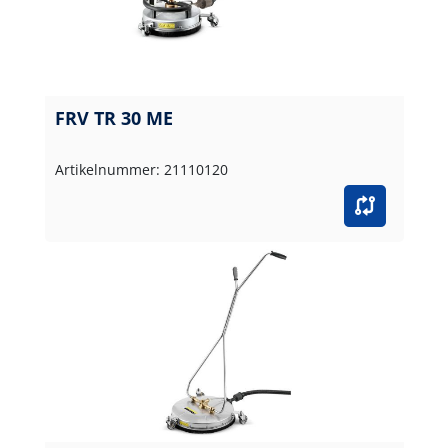
FRV TR 30 ME
Artikelnummer: 21110120