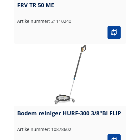
FRV TR 50 ME
Artikelnummer: 21110240
Bodem reiniger HURF-300 3/8"BI FLIP
Artikelnummer: 10878602