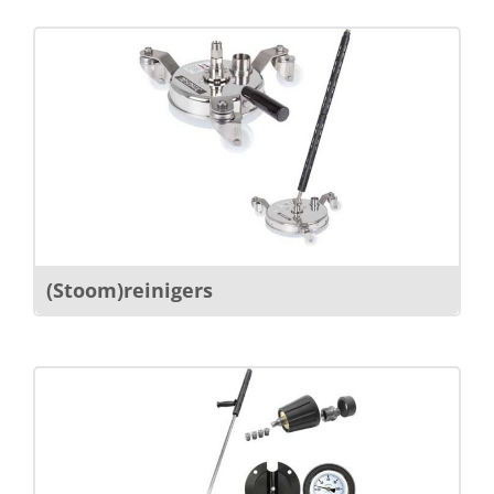
(Stoom)reinigers