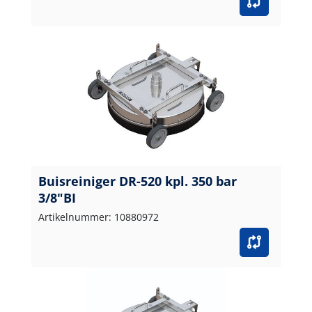
Buisreiniger DR-520 kpl. 350 bar
3/8"BI
Artikelnummer: 10880972