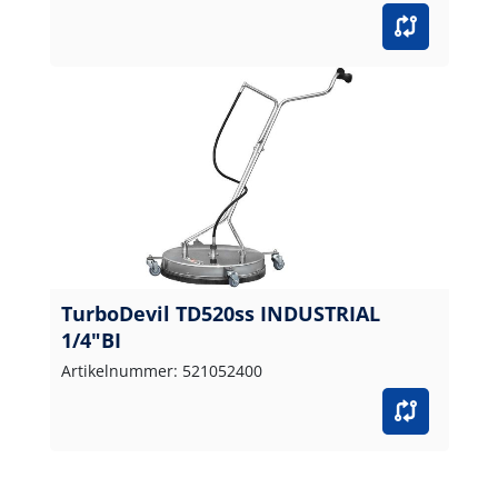
TurboDevil TD520ss INDUSTRIAL
1/4"BI
Artikelnummer: 521052400