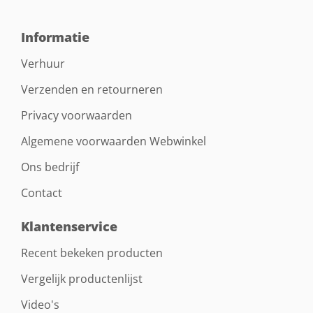
Informatie
Verhuur
Verzenden en retourneren
Privacy voorwaarden
Algemene voorwaarden Webwinkel
Ons bedrijf
Contact
Klantenservice
Recent bekeken producten
Vergelijk productenlijst
Video's