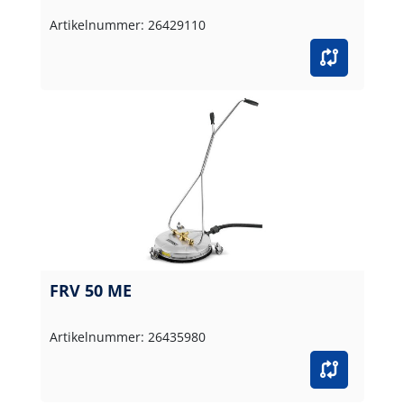
Artikelnummer: 26429110
FRV 50 ME
Artikelnummer: 26435980