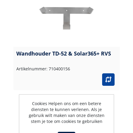
Wandhouder TD-52 & Solar365+ RVS
Artikelnummer: 710400156
Cookies Helpen ons om een betere
diensten te kunnen verlenen. Als je
gebruik wilt maken van onze diensten
stem je toe om cookies te gebruiken