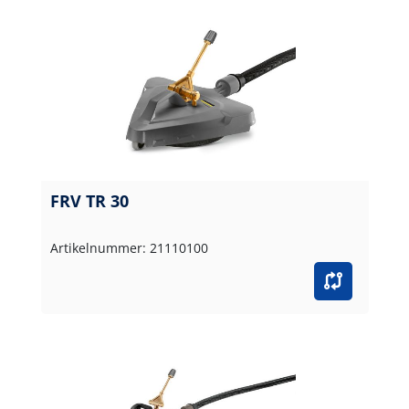
FRV TR 30
Artikelnummer: 21110100