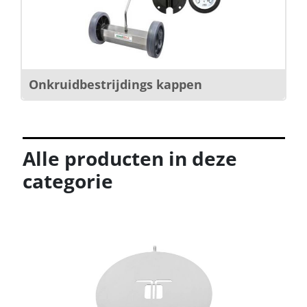
Onkruidbestrijdings kappen
Alle producten in deze
categorie