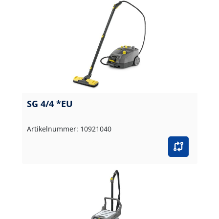
SG 4/4 *EU
Artikelnummer: 10921040