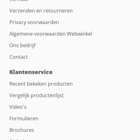
Verzenden en retourneren
Privacy voorwaarden
Algemene voorwaarden Webwinkel
Ons bedrijf
Contact
Klantenservice
Recent bekeken producten
Vergelijk productenlijst
Video's
Formulieren
Brochures