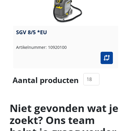
SGV 8/5 *EU
Artikelnummer: 10920100
Aantal producten
Niet gevonden wat je
zoekt? Ons team