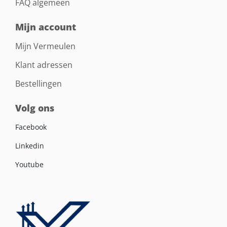
FAQ algemeen
Mijn account
Mijn Vermeulen
Klant adressen
Bestellingen
Volg ons
Facebook
Linkedin
Youtube