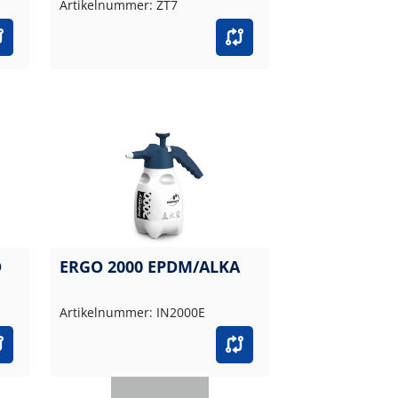
Artikelnummer: ZT7
D
ERGO 2000 EPDM/ALKA
Artikelnummer: IN2000E