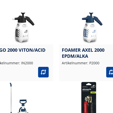
GO 2000 VITON/ACID
FOAMER AXEL 2000
EPDM/ALKA
ikelnummer: IN2000
Artikelnummer: P2000