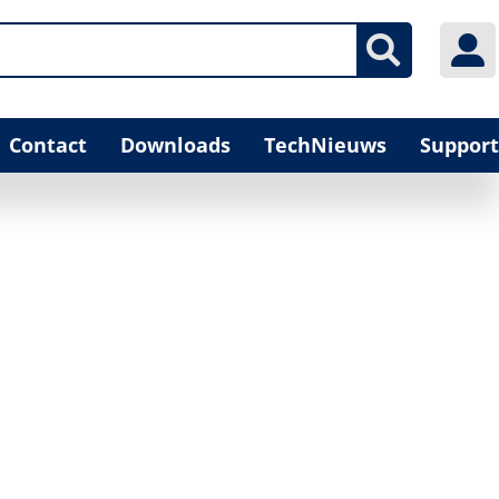
Contact
Downloads
TechNieuws
Support