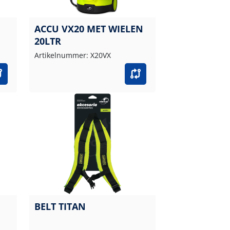
ACCU VX20 MET WIELEN
20LTR
Artikelnummer: X20VX
BELT TITAN