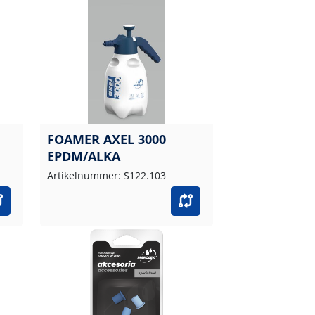
FOAMER AXEL 3000
EPDM/ALKA
Artikelnummer: S122.103