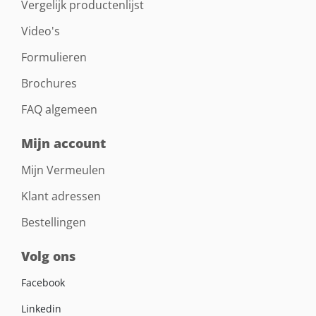
Vergelijk productenlijst
Video's
Formulieren
Brochures
FAQ algemeen
Mijn account
Mijn Vermeulen
Klant adressen
Bestellingen
Volg ons
Facebook
Linkedin