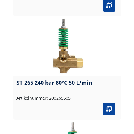
ST-265 240 bar 80°C 50 L/min
Artikelnummer: 200265505