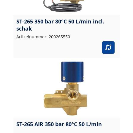
ST-265 350 bar 80°C 50 L/min incl.
schak
Artikelnummer: 200265550
ST-265 AIR 350 bar 80°C 50 L/min