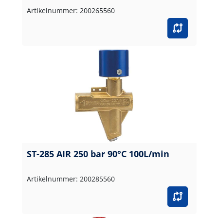
Artikelnummer: 200265560
ST-285 AIR 250 bar 90°C 100L/min
Artikelnummer: 200285560