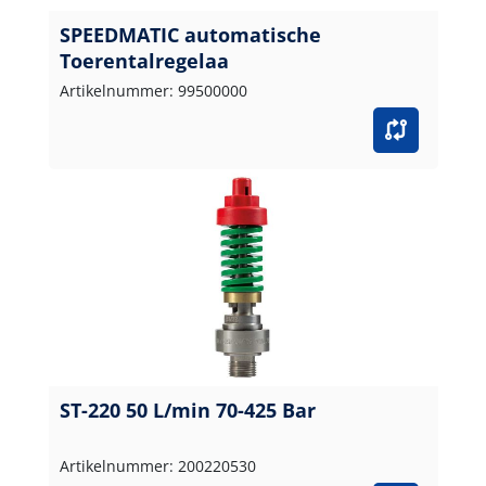
SPEEDMATIC automatische
Toerentalregelaa
Artikelnummer: 99500000
ST-220 50 L/min 70-425 Bar
Artikelnummer: 200220530