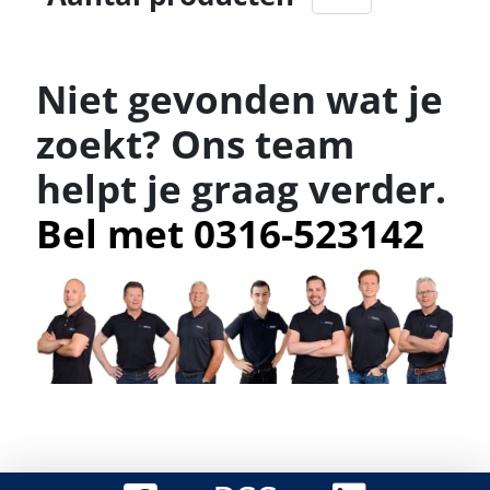
Niet gevonden wat je
zoekt? Ons team
helpt je graag verder.
Bel met 0316-523142