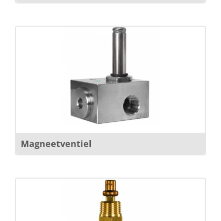
Magneetventiel