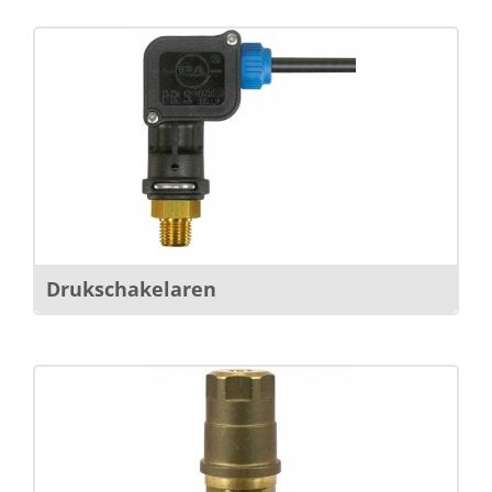
Drukschakelaren