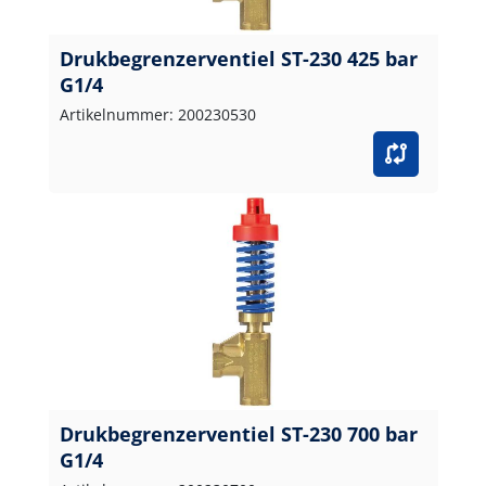
Drukbegrenzerventiel ST-230 425 bar
G1/4
Artikelnummer: 200230530
Drukbegrenzerventiel ST-230 700 bar
G1/4