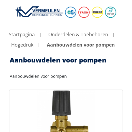
Startpagina
Onderdelen & Toebehoren
Hogedruk
Aanbouwdelen voor pompen
Aanbouwdelen voor pompen
Aanbouwdelen voor pompen