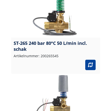
ST-265 240 bar 80°C 50 L/min incl.
schak
Artikelnummer: 200265545