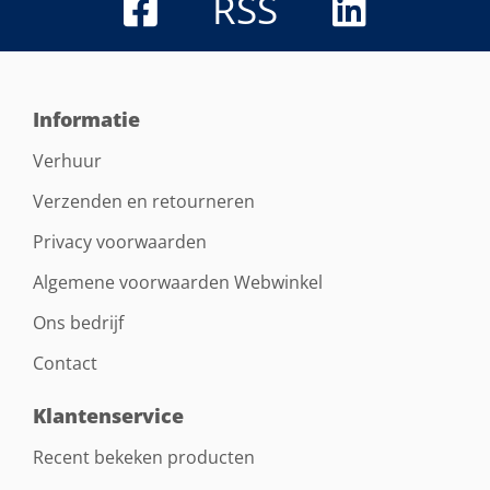
RSS
Informatie
Verhuur
Verzenden en retourneren
Privacy voorwaarden
Algemene voorwaarden Webwinkel
Ons bedrijf
Contact
Klantenservice
Recent bekeken producten