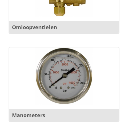
Omloopventielen
Manometers