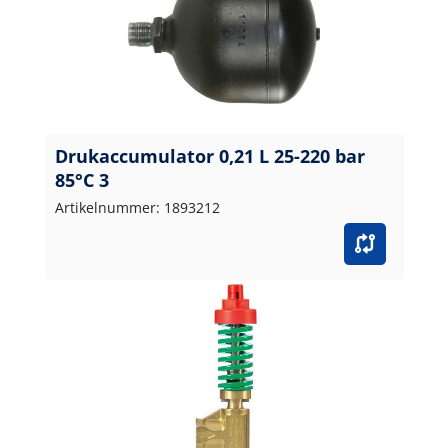
Drukaccumulator 0,21 L 25-220 bar
85°C 3
Artikelnummer: 1893212