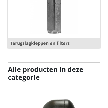
Terugslagkleppen en filters
Alle producten in deze
categorie