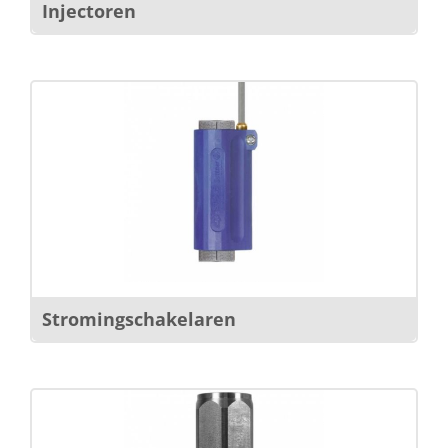
Injectoren
Stromingschakelaren