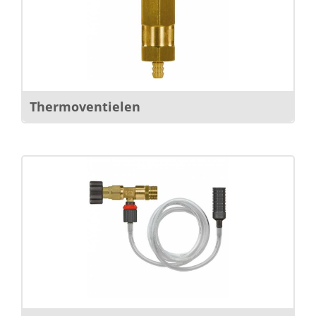
Thermoventielen