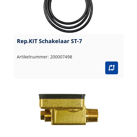
Rep.KIT Schakelaar ST-7
Artikelnummer: 200007498