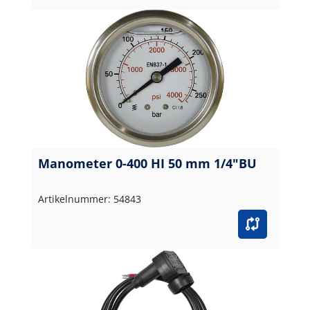
Manometer 0-400 HI 50 mm 1/4"BU
Artikelnummer: 54843