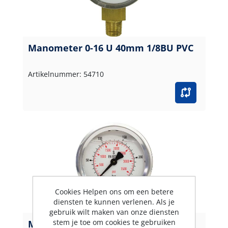
Manometer 0-16 U 40mm 1/8BU PVC
Artikelnummer: 54710
Cookies Helpen ons om een betere
diensten te kunnen verlenen. Als je
gebruik wilt maken van onze diensten
stem je toe om cookies te gebruiken
Manometer 0-250 HI 63 mm 1/4"BU