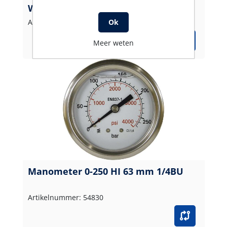
WIKA
Artikelnummer: 548302
Ok
Meer weten
Manometer 0-250 HI 63 mm 1/4BU
Artikelnummer: 54830