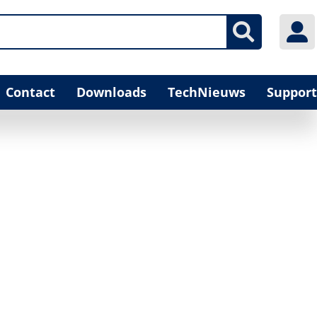
Contact
Downloads
TechNieuws
Support