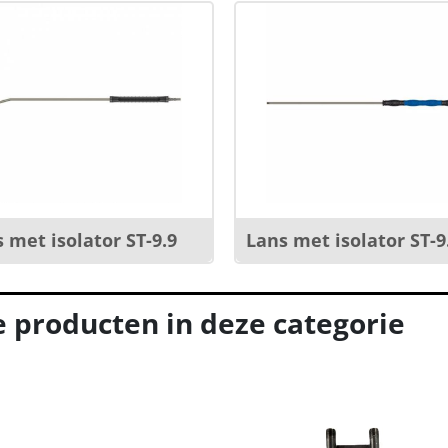
 met isolator ST-9.9
Lans met isolator ST-9
e producten in deze categorie