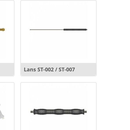
Lans ST-002 / ST-007