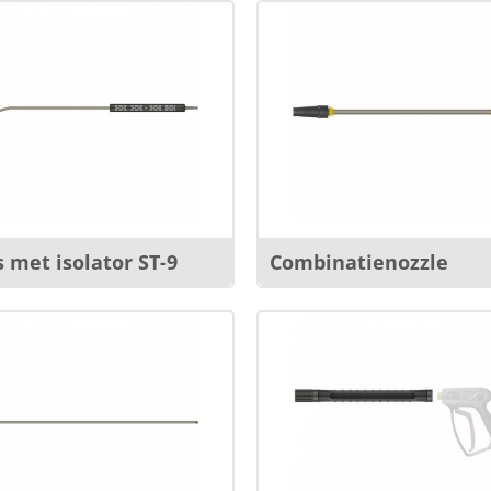
 met isolator ST-9
Combinatienozzle