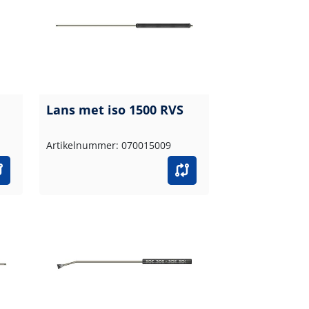
Lans met iso 1500 RVS
Artikelnummer: 070015009