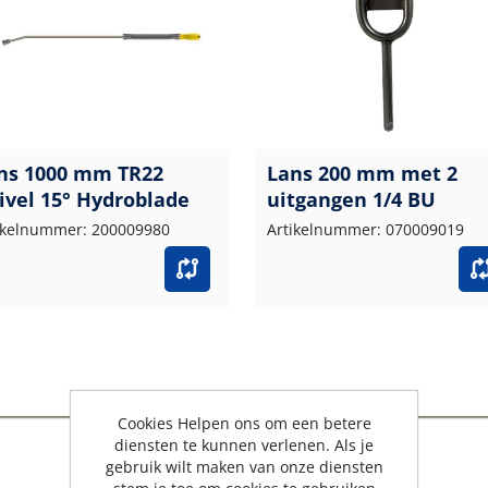
ns 1000 mm TR22
Lans 200 mm met 2
ivel 15° Hydroblade
uitgangen 1/4 BU
ikelnummer: 200009980
Artikelnummer: 070009019
Cookies Helpen ons om een betere
diensten te kunnen verlenen. Als je
gebruik wilt maken van onze diensten