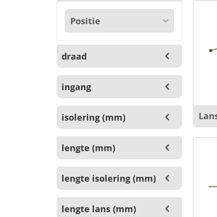
draad
ingang
Lans
isolering (mm)
lengte (mm)
lengte isolering (mm)
lengte lans (mm)