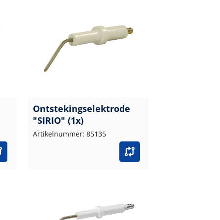
Ontstekingselektrode
"SIRIO" (1x)
Artikelnummer: 85135