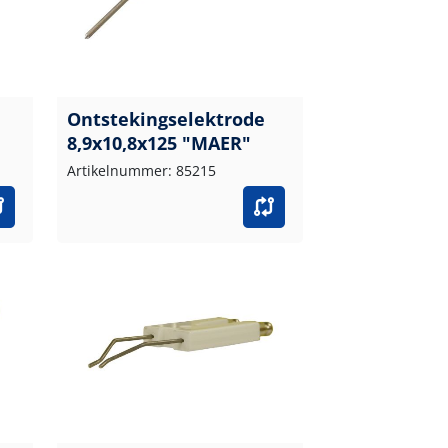
Ontstekingselektrode
8,9x10,8x125 "MAER"
Artikelnummer: 85215