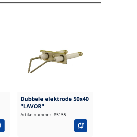
Dubbele elektrode 50x40
"LAVOR"
Artikelnummer: 85155