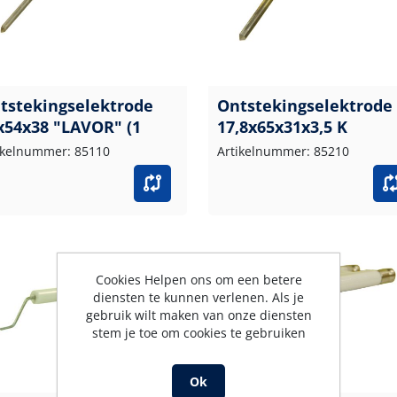
tstekingselektrode
Ontstekingselektrode
x54x38 "LAVOR" (1
17,8x65x31x3,5 K
ikelnummer: 85110
Artikelnummer: 85210
Cookies Helpen ons om een betere
diensten te kunnen verlenen. Als je
gebruik wilt maken van onze diensten
stem je toe om cookies te gebruiken
Ok