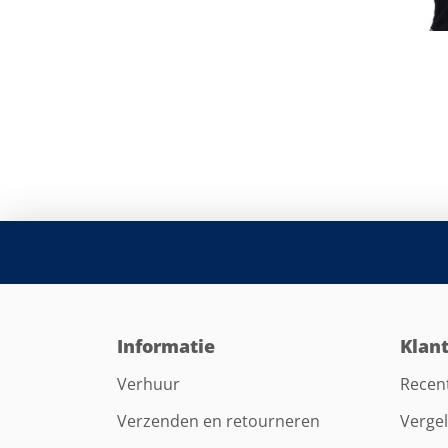
Informatie
Klan
Verhuur
Recen
Verzenden en retourneren
Vergel