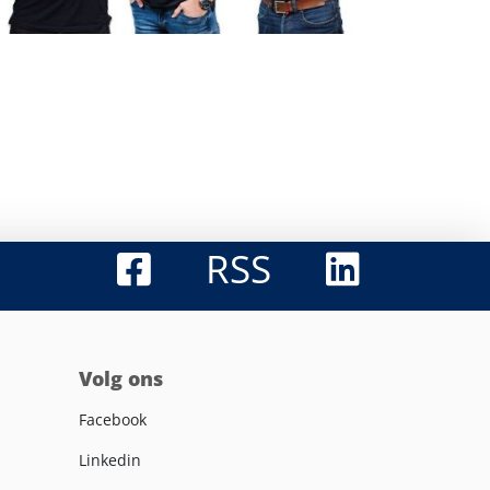
RSS
Volg ons
Facebook
Linkedin