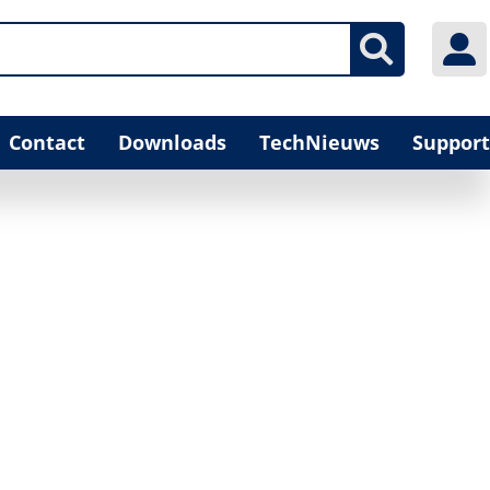
Contact
Downloads
TechNieuws
Support