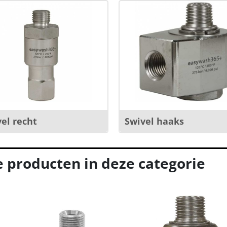
el recht
Swivel haaks
e producten in deze categorie