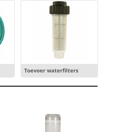
Toevoer waterfilters