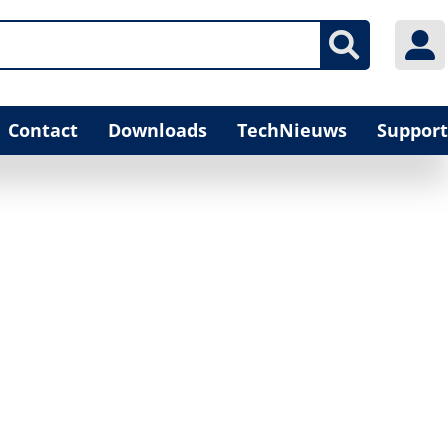
Contact
Downloads
TechNieuws
Support