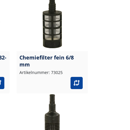
32-
Chemiefilter fein 6/8
mm
Artikelnummer: 73025