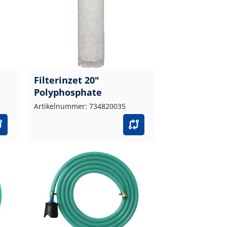
Filterinzet 20"
Polyphosphate
Artikelnummer: 734820035