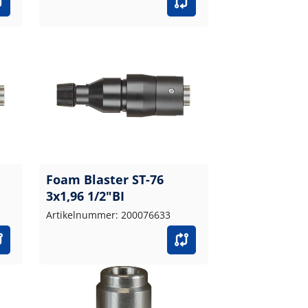
Foam Blaster ST-76
3x1,96 1/2"BI
Artikelnummer: 200076633