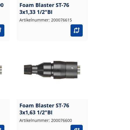
00
Foam Blaster ST-76
3x1,33 1/2"BI
Artikelnummer: 200076615
Foam Blaster ST-76
3x1,63 1/2"BI
Artikelnummer: 200076600