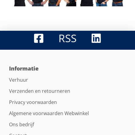
RSS
Informatie
Verhuur
Verzenden en retourneren
Privacy voorwaarden
Algemene voorwaarden Webwinkel
Ons bedrijf