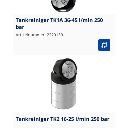
Tankreiniger TK1A 36-45 l/min 250
bar
Artikelnummer: 2220130
Tankreiniger TK2 16-25 l/min 250 bar