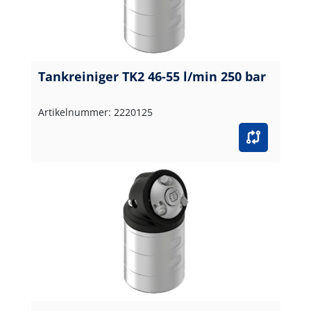
Tankreiniger TK2 46-55 l/min 250 bar
Artikelnummer: 2220125