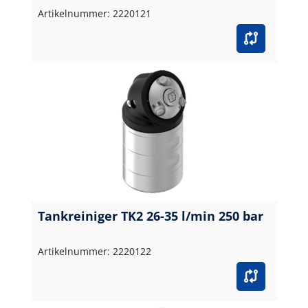
Artikelnummer: 2220121
Tankreiniger TK2 26-35 l/min 250 bar
Artikelnummer: 2220122