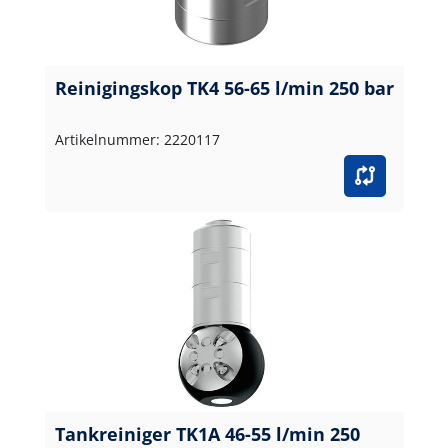
Reinigingskop TK4 56-65 l/min 250 bar
Artikelnummer: 2220117
Tankreiniger TK1A 46-55 l/min 250