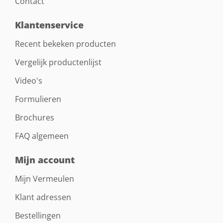
Contact
Klantenservice
Recent bekeken producten
Vergelijk productenlijst
Video's
Formulieren
Brochures
FAQ algemeen
Mijn account
Mijn Vermeulen
Klant adressen
Bestellingen