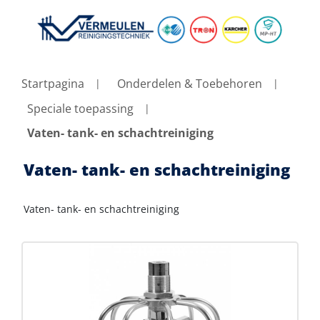
Startpagina
Onderdelen & Toebehoren
Speciale toepassing
Vaten- tank- en schachtreiniging
Vaten- tank- en schachtreiniging
Vaten- tank- en schachtreiniging