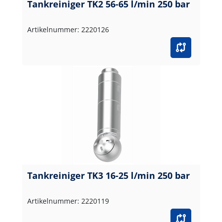
Tankreiniger TK2 56-65 l/min 250 bar
Artikelnummer: 2220126
Tankreiniger TK3 16-25 l/min 250 bar
Artikelnummer: 2220119