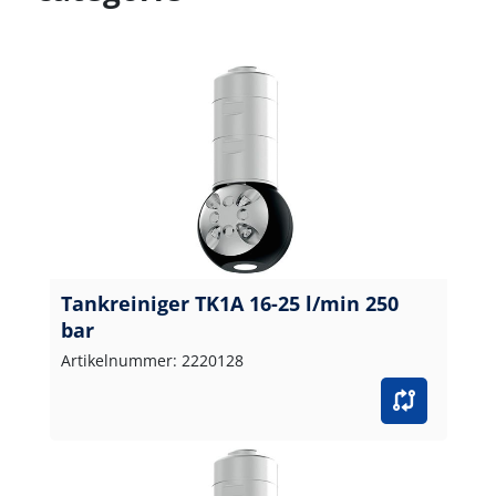
Tankreiniger TK1A 16-25 l/min 250
bar
Artikelnummer: 2220128