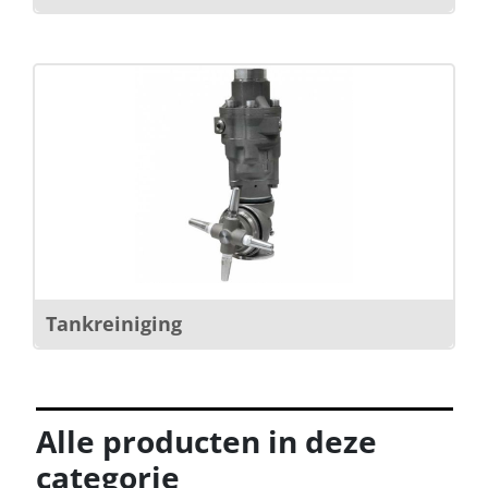
Tankreiniging
Alle producten in deze
categorie