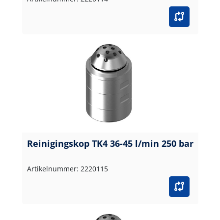
Reinigingskop TK4 36-45 l/min 250 bar
Artikelnummer: 2220115