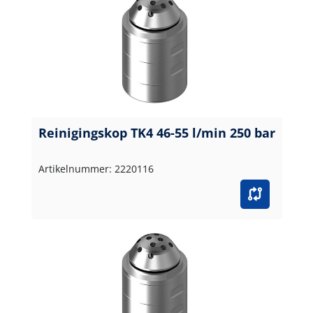
Reinigingskop TK4 46-55 l/min 250 bar
Artikelnummer: 2220116