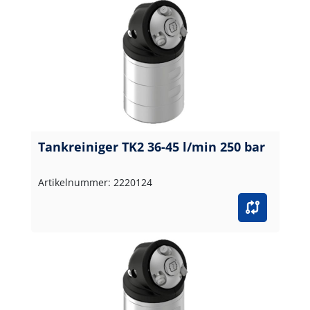
Tankreiniger TK2 36-45 l/min 250 bar
Artikelnummer: 2220124