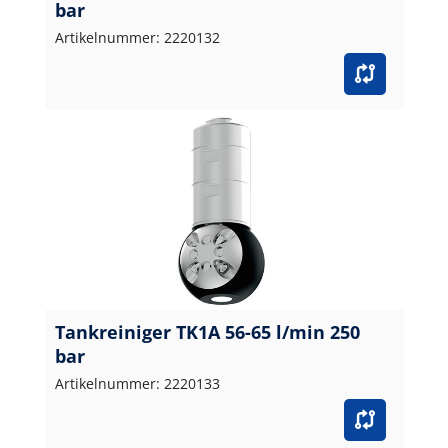
bar
Artikelnummer: 2220132
Tankreiniger TK1A 56-65 l/min 250
bar
Artikelnummer: 2220133