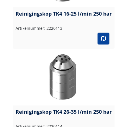
Reinigingskop TK4 16-25 l/min 250 bar
Artikelnummer: 2220113
Reinigingskop TK4 26-35 l/min 250 bar
Artikelnummer: 2220114