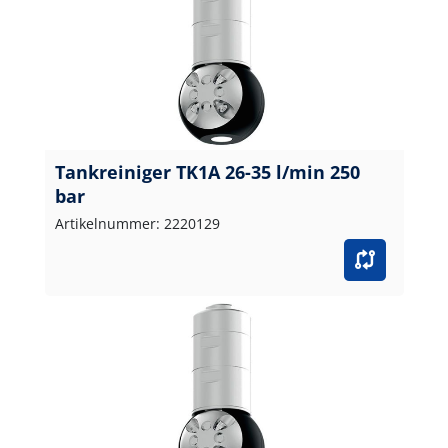
Tankreiniger TK1A 26-35 l/min 250
bar
Artikelnummer: 2220129