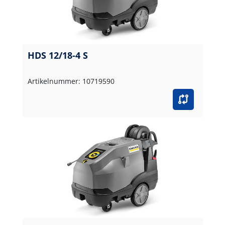
HDS 12/18-4 S
Artikelnummer: 10719590