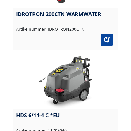
IDROTRON 200CTN WARMWATER
Artikelnummer: IDROTRON200CTN
HDS 6/14-4 C *EU
Artikelnummer: 11709040