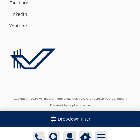
Facebook
Linkedin
Youtube
Copyright ; 2026 Vermeulen Reinigingstechniek. Alle rechten voorbehouden
Powered by
nopCommerce
Dropdown filter