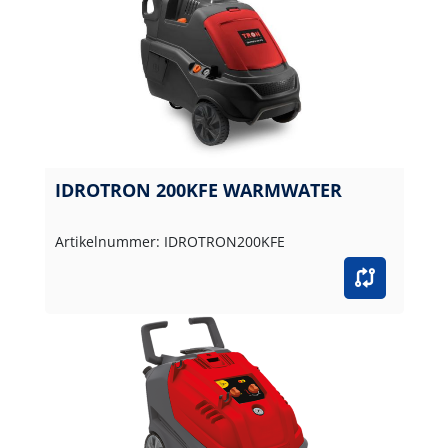
IDROTRON 200KFE WARMWATER
Artikelnummer: IDROTRON200KFE