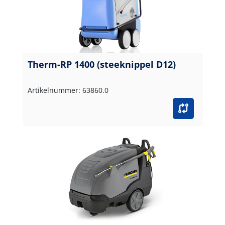
Therm-RP 1400 (steeknippel D12)
Artikelnummer: 63860.0