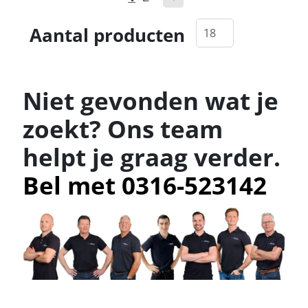
Aantal producten
Niet gevonden wat je
zoekt? Ons team
helpt je graag verder.
Bel met 0316-523142