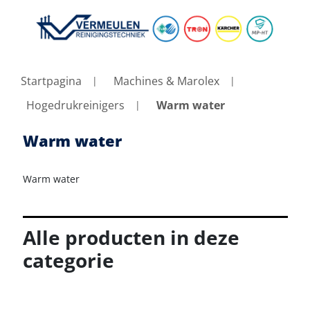
Startpagina
Machines & Marolex
Hogedrukreinigers
Warm water
Warm water
Warm water
Alle producten in deze
categorie