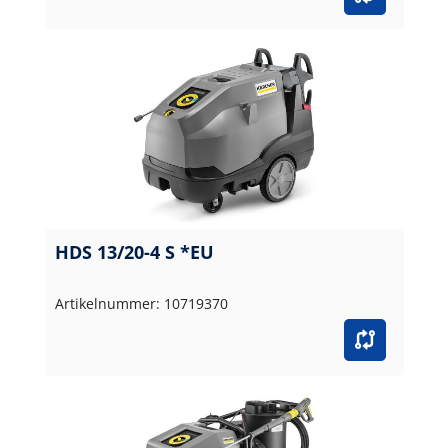
HDS 13/20-4 S *EU
Artikelnummer: 10719370