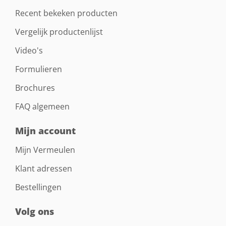
Recent bekeken producten
Vergelijk productenlijst
Video's
Formulieren
Brochures
FAQ algemeen
Mijn account
Mijn Vermeulen
Klant adressen
Bestellingen
Volg ons