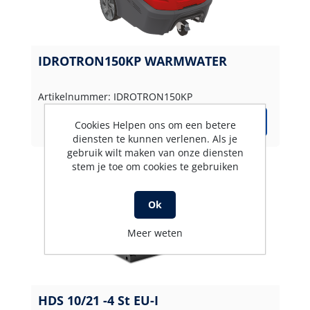
IDROTRON150KP WARMWATER
Artikelnummer: IDROTRON150KP
Cookies Helpen ons om een betere
diensten te kunnen verlenen. Als je
gebruik wilt maken van onze diensten
stem je toe om cookies te gebruiken
Ok
Meer weten
HDS 10/21 -4 St EU-I