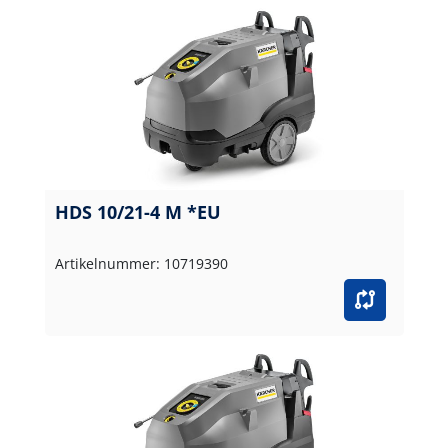
HDS 10/21-4 M *EU
Artikelnummer: 10719390