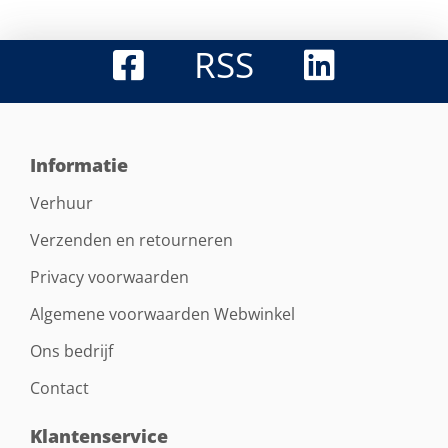
RSS
Informatie
Verhuur
Verzenden en retourneren
Privacy voorwaarden
Algemene voorwaarden Webwinkel
Ons bedrijf
Contact
Klantenservice