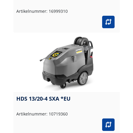
Artikelnummer: 16999310
HDS 13/20-4 SXA *EU
Artikelnummer: 10719360