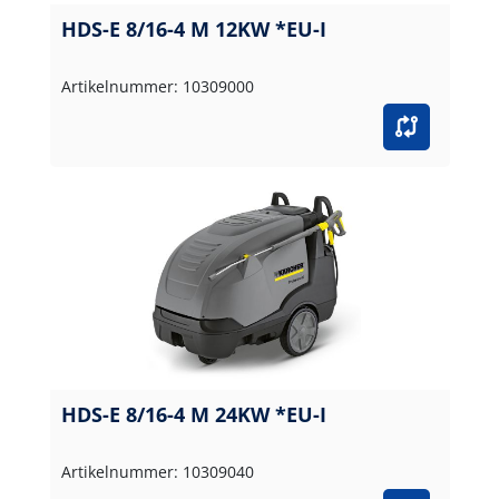
HDS-E 8/16-4 M 12KW *EU-I
Artikelnummer: 10309000
HDS-E 8/16-4 M 24KW *EU-I
Artikelnummer: 10309040