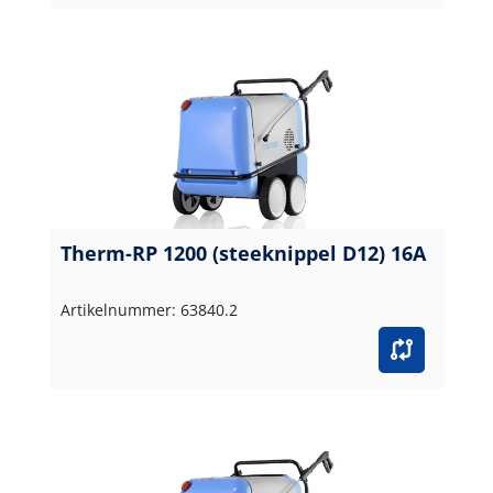
Therm-RP 1200 (steeknippel D12) 16A
Artikelnummer: 63840.2