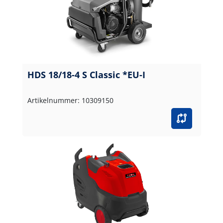
HDS 18/18-4 S Classic *EU-I
Artikelnummer: 10309150