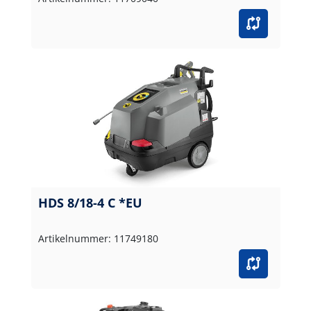
HDS 8/18-4 C *EU
Artikelnummer: 11749180