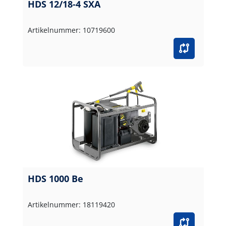
HDS 12/18-4 SXA
Artikelnummer: 10719600
HDS 1000 Be
Artikelnummer: 18119420