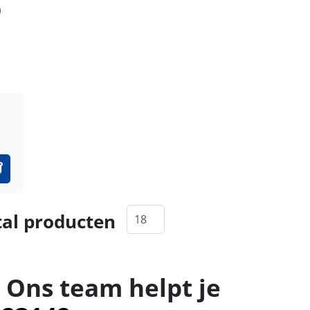
al producten
 Ons team helpt je