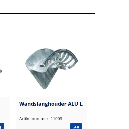
Wandslanghouder ALU L
Artikelnummer: 11003