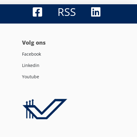
RSS
Volg ons
Facebook
Linkedin
Youtube