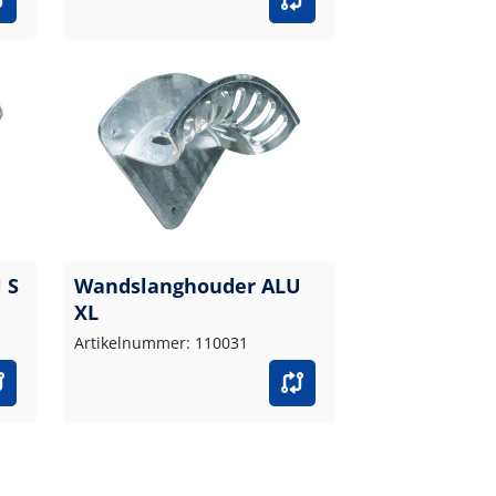
 S
Wandslanghouder ALU
XL
Artikelnummer: 110031