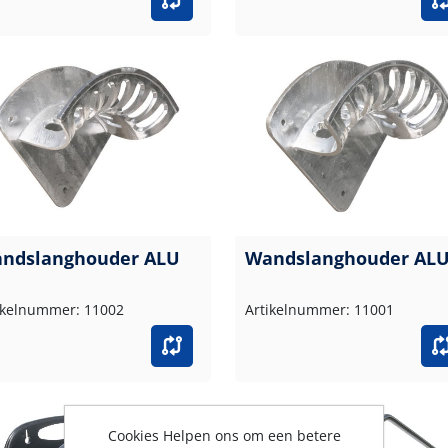
ndslanghouder ALU
Wandslanghouder ALU
ikelnummer: 11002
Artikelnummer: 11001
Cookies Helpen ons om een betere