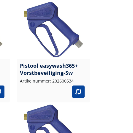
Pistool easywash365+
Vorstbeveiliging-Sw
Artikelnummer: 202600534