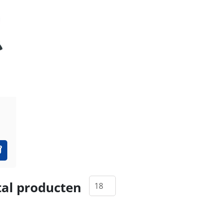
al producten