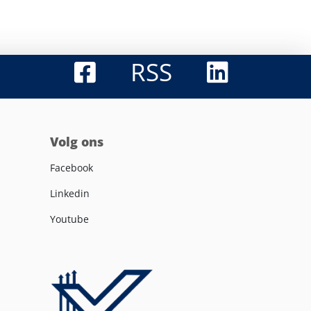
RSS
Volg ons
Facebook
Linkedin
Youtube