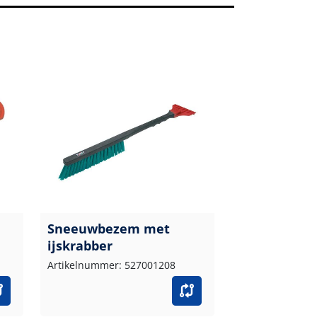
Sneeuwbezem met
ijskrabber
Artikelnummer: 527001208