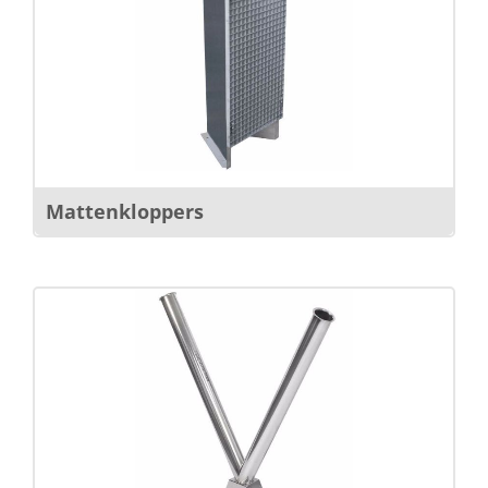
Mattenkloppers