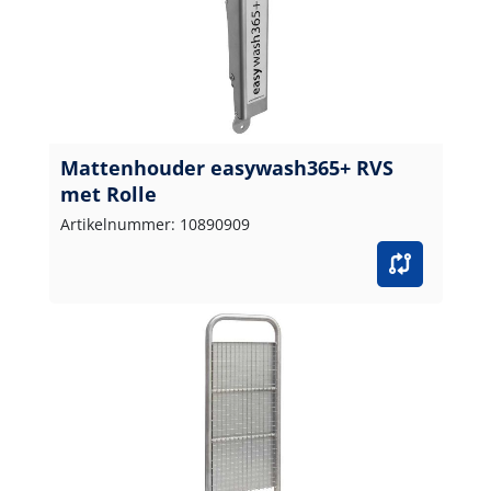
Mattenhouder easywash365+ RVS
met Rolle
Artikelnummer: 10890909