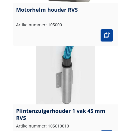
Motorhelm houder RVS
Artikelnummer: 105000
Plintenzuigerhouder 1 vak 45 mm
RVS
Artikelnummer: 105610010