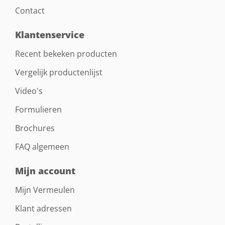
Contact
Klantenservice
Recent bekeken producten
Vergelijk productenlijst
Video's
Formulieren
Brochures
FAQ algemeen
Mijn account
Mijn Vermeulen
Klant adressen