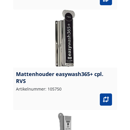
Mattenhouder easywash365+ cpl.
RVS
Artikelnummer: 105750