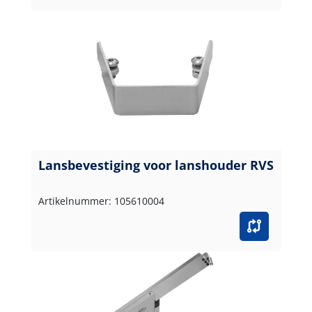
Lansbevestiging voor lanshouder RVS
Artikelnummer: 105610004