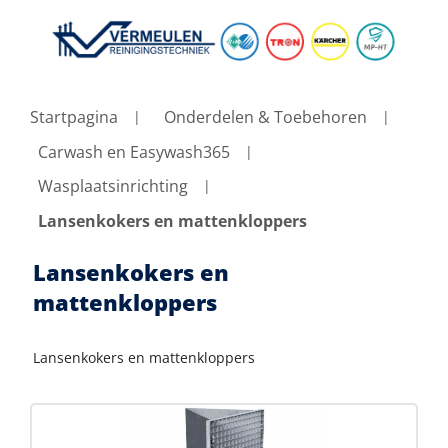
Startpagina
Onderdelen & Toebehoren
Carwash en Easywash365
Wasplaatsinrichting
Lansenkokers en mattenkloppers
Lansenkokers en
mattenkloppers
Lansenkokers en mattenkloppers