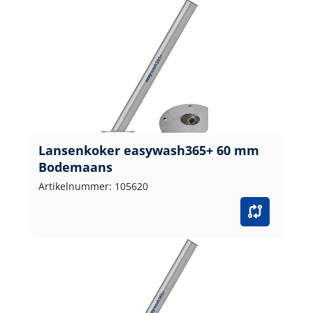
Lansenkoker easywash365+ 60 mm
Bodemaans
Artikelnummer: 105620