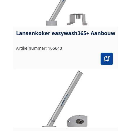
Lansenkoker easywash365+ Aanbouw
Artikelnummer: 105640