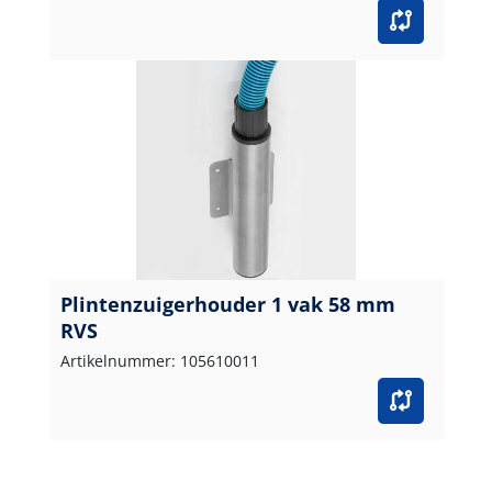
Plintenzuigerhouder 1 vak 58 mm
RVS
Artikelnummer: 105610011