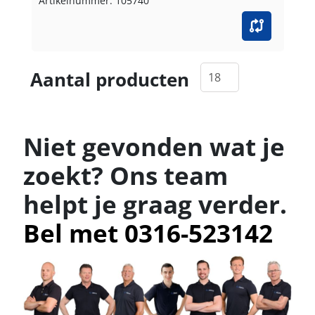
Artikelnummer: 105740
Aantal producten
Niet gevonden wat je
zoekt? Ons team
helpt je graag verder.
Bel met 0316-523142