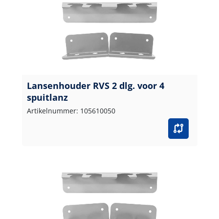
Lansenhouder RVS 2 dlg. voor 4
spuitlanz
Artikelnummer: 105610050