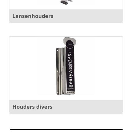
Lansenhouders
Houders divers