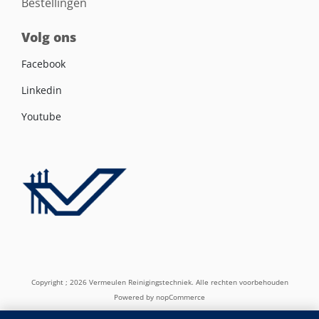
Bestellingen
Volg ons
Facebook
Linkedin
Youtube
Copyright ; 2026 Vermeulen Reinigingstechniek. Alle rechten voorbehouden
Powered by
nopCommerce