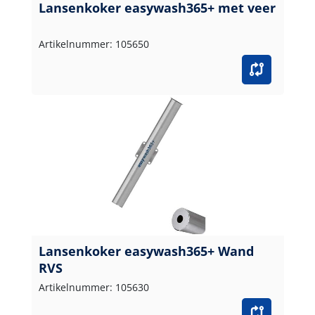
Lansenkoker easywash365+ met veer
Artikelnummer: 105650
Lansenkoker easywash365+ Wand
RVS
Artikelnummer: 105630