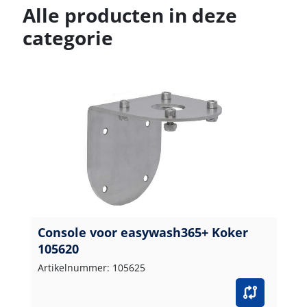
Alle producten in deze
categorie
Console voor easywash365+ Koker
105620
Artikelnummer: 105625