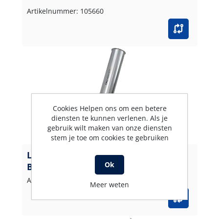
Artikelnummer: 105660
Cookies Helpen ons om een betere
diensten te kunnen verlenen. Als je
gebruik wilt maken van onze diensten
stem je toe om cookies te gebruiken
Lansenkoker easywash365+ 100 mm
Ok
Bodemaan
Artikelnummer: 105626
Meer weten