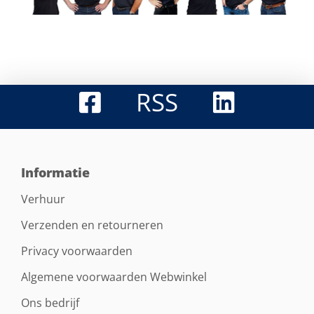
RSS
Informatie
Verhuur
Verzenden en retourneren
Privacy voorwaarden
Algemene voorwaarden Webwinkel
Ons bedrijf