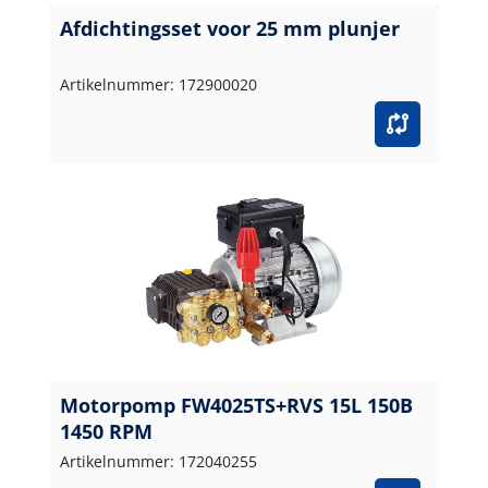
Afdichtingsset voor 25 mm plunjer
Artikelnummer: 172900020
Motorpomp FW4025TS+RVS 15L 150B
1450 RPM
Artikelnummer: 172040255