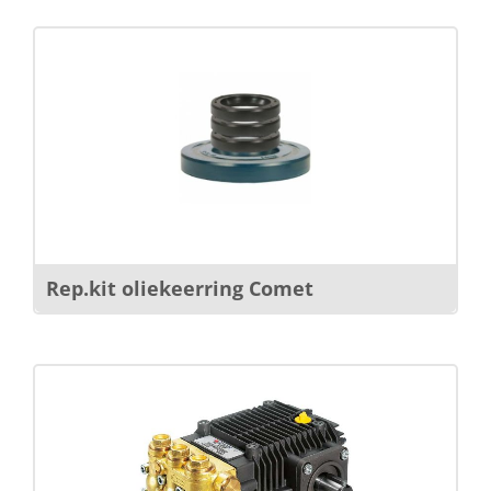
Rep.kit oliekeerring Comet