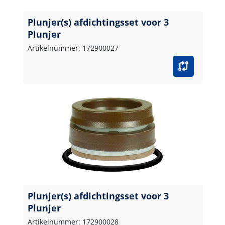
Plunjer(s) afdichtingsset voor 3
Plunjer
Artikelnummer: 172900027
Plunjer(s) afdichtingsset voor 3
Plunjer
Artikelnummer: 172900028