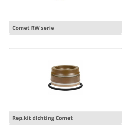
Comet RW serie
Rep.kit dichting Comet