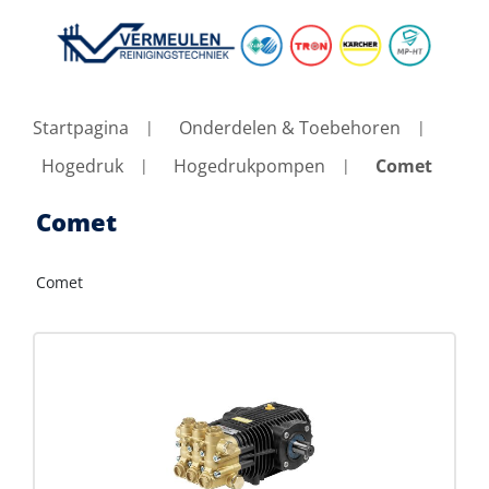
Startpagina
Onderdelen & Toebehoren
Hogedruk
Hogedrukpompen
Comet
Comet
Comet