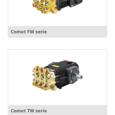
Comet FW serie
Comet TW serie