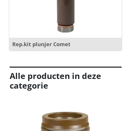
Rep.kit plunjer Comet
Alle producten in deze
categorie