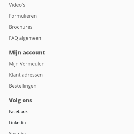
Video's
Formulieren
Brochures
FAQ algemeen
Mijn account
Mijn Vermeulen
Klant adressen
Bestellingen
Volg ons
Facebook
Linkedin
Youtube