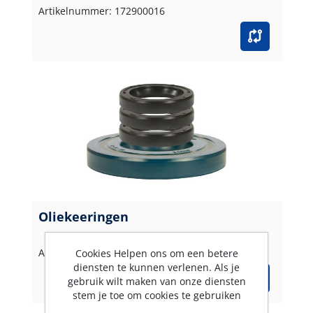
Artikelnummer: 172900016
Oliekeeringen
Artikelnummer: 172900017
Cookies Helpen ons om een betere
diensten te kunnen verlenen. Als je
gebruik wilt maken van onze diensten
stem je toe om cookies te gebruiken