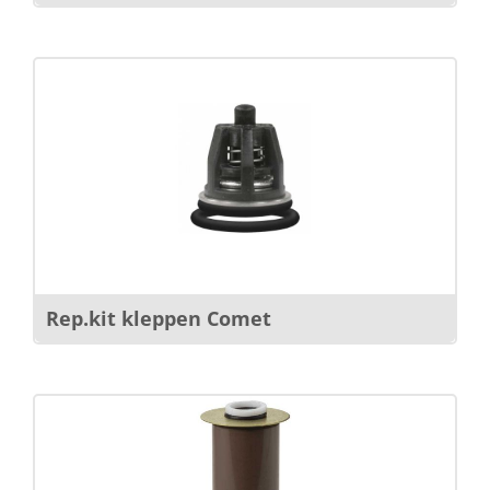
Rep.kit kleppen Comet