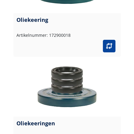
Oliekeering
Artikelnummer: 172900018
Oliekeeringen