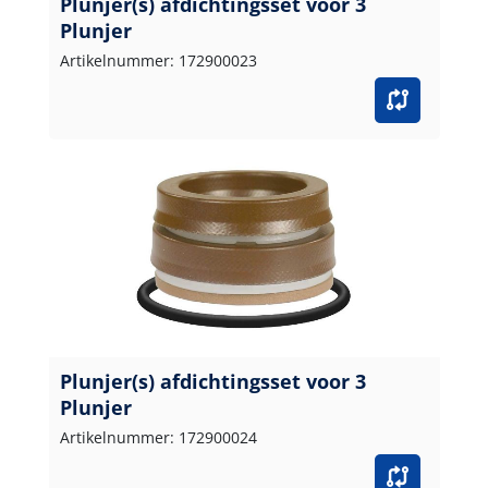
Plunjer(s) afdichtingsset voor 3
Plunjer
Artikelnummer: 172900023
Plunjer(s) afdichtingsset voor 3
Plunjer
Artikelnummer: 172900024