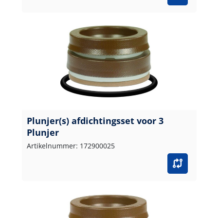
Plunjer(s) afdichtingsset voor 3
Plunjer
Artikelnummer: 172900025