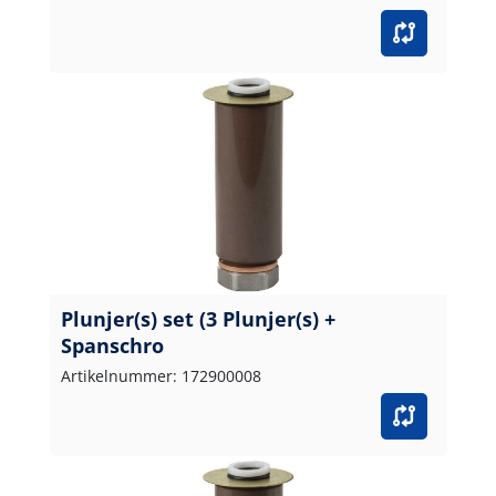
Plunjer(s) set (3 Plunjer(s) +
Spanschro
Artikelnummer: 172900008