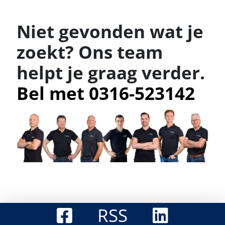
Niet gevonden wat je
zoekt? Ons team
helpt je graag verder.
Bel met 0316-523142
RSS