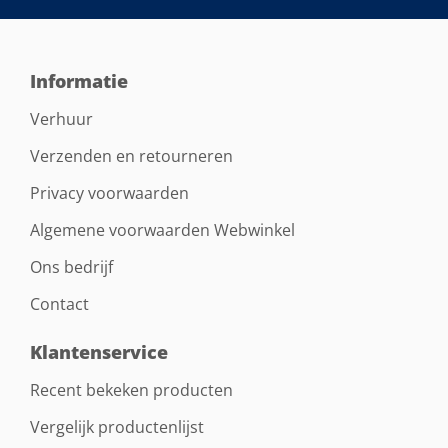
Informatie
Verhuur
Verzenden en retourneren
Privacy voorwaarden
Algemene voorwaarden Webwinkel
Ons bedrijf
Contact
Klantenservice
Recent bekeken producten
Vergelijk productenlijst