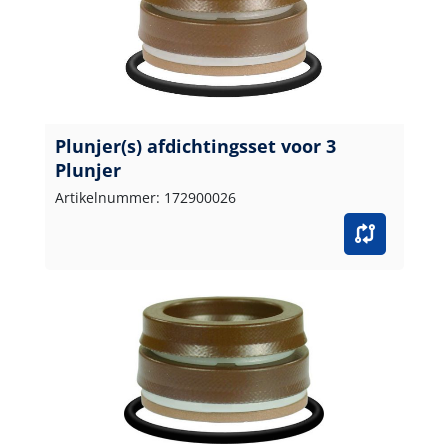
Plunjer(s) afdichtingsset voor 3
Plunjer
Artikelnummer: 172900026