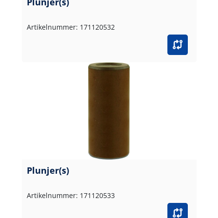
Plunjer(s)
Artikelnummer: 171120532
Plunjer(s)
Artikelnummer: 171120533