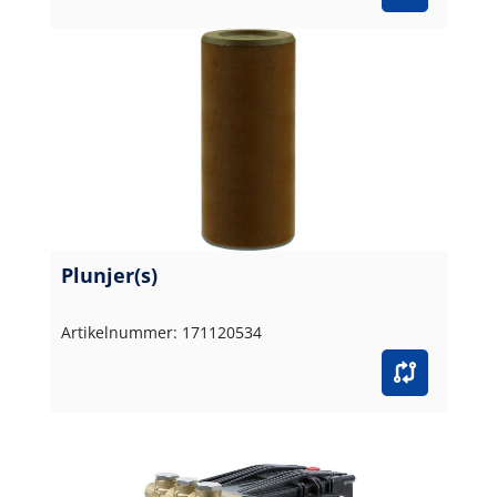
Plunjer(s)
Artikelnummer: 171120534