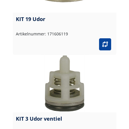
KIT 19 Udor
Artikelnummer: 171606119
KIT 3 Udor ventiel