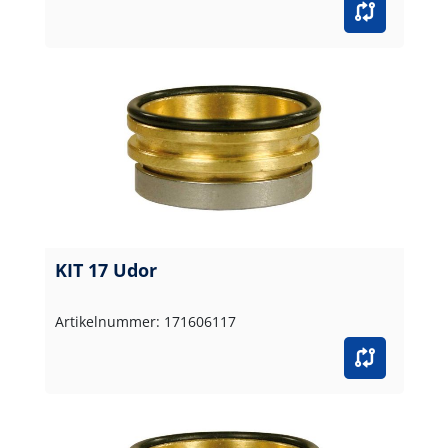
KIT 17 Udor
Artikelnummer: 171606117