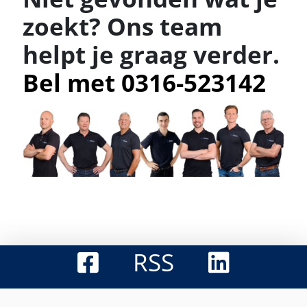
zoekt? Ons team
helpt je graag verder.
Bel met 0316-523142
RSS