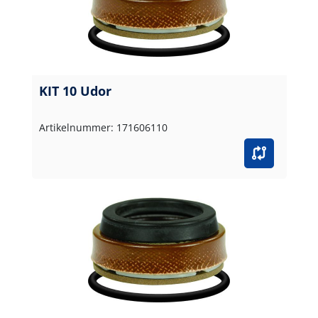
KIT 10 Udor
Artikelnummer: 171606110