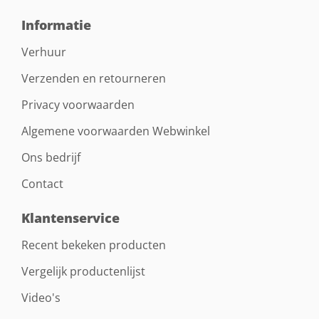
Informatie
Verhuur
Verzenden en retourneren
Privacy voorwaarden
Algemene voorwaarden Webwinkel
Ons bedrijf
Contact
Klantenservice
Recent bekeken producten
Vergelijk productenlijst
Video's