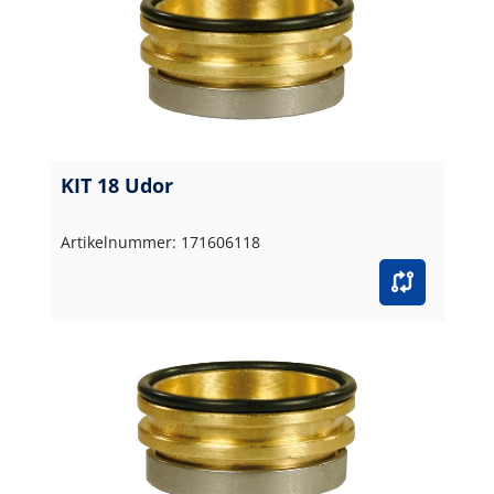
KIT 18 Udor
Artikelnummer: 171606118