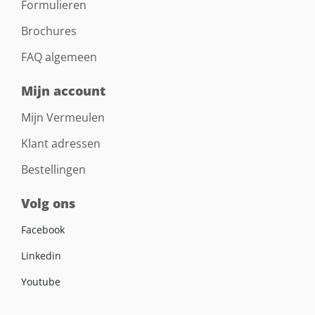
Formulieren
Brochures
FAQ algemeen
Mijn account
Mijn Vermeulen
Klant adressen
Bestellingen
Volg ons
Facebook
Linkedin
Youtube