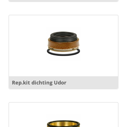
Rep.kit dichting Udor