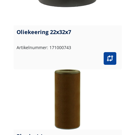
Oliekeering 22x32x7
Artikelnummer: 171000743