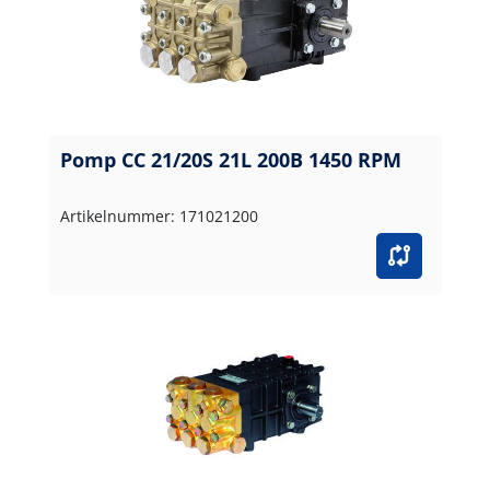
Pomp CC 21/20S 21L 200B 1450 RPM
Artikelnummer: 171021200