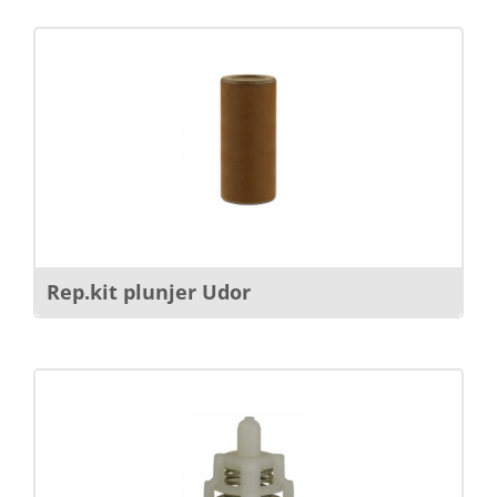
Rep.kit plunjer Udor