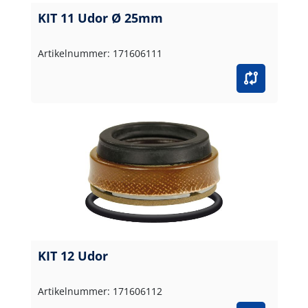
KIT 11 Udor Ø 25mm
Artikelnummer: 171606111
KIT 12 Udor
Artikelnummer: 171606112