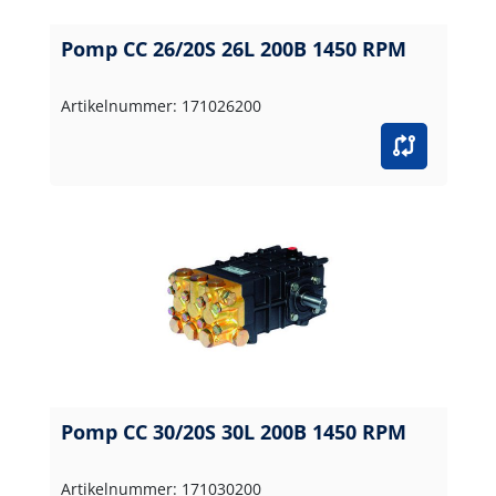
Pomp CC 26/20S 26L 200B 1450 RPM
Artikelnummer: 171026200
Pomp CC 30/20S 30L 200B 1450 RPM
Artikelnummer: 171030200