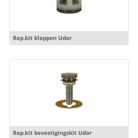
Rep.kit kleppen Udor
Rep.kit bevestigingskit Udor