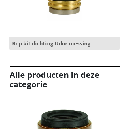
Rep.kit dichting Udor messing
Alle producten in deze
categorie