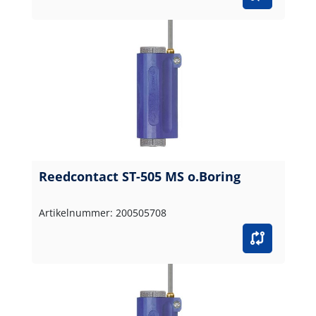
Reedcontact ST-505 MS o.Boring
Artikelnummer: 200505708