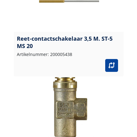
Reet-contactschakelaar 3,5 M. ST-5
MS 20
Artikelnummer: 200005438