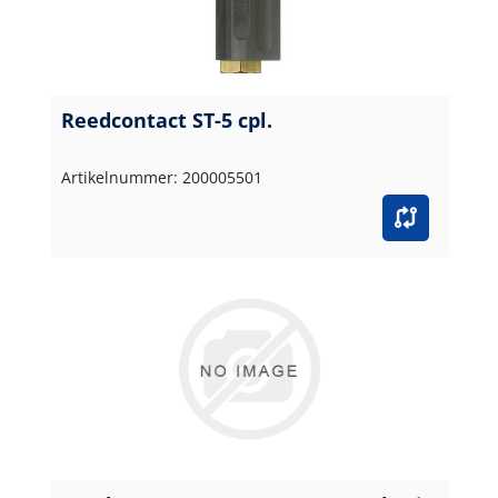
Reedcontact ST-5 cpl.
Artikelnummer: 200005501