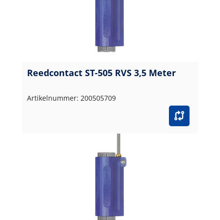
Reedcontact ST-505 RVS 3,5 Meter
Artikelnummer: 200505709