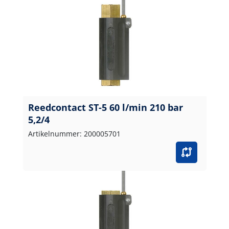
Reedcontact ST-5 60 l/min 210 bar
5,2/4
Artikelnummer: 200005701