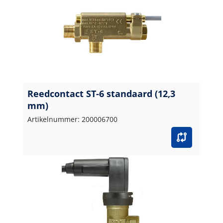
Reedcontact ST-6 standaard (12,3
mm)
Artikelnummer: 200006700