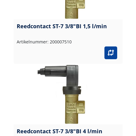
Reedcontact ST-7 3/8"BI 1,5 l/min
Artikelnummer: 200007510
Reedcontact ST-7 3/8"BI 4 l/min