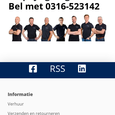
Bel met 0316-523142
RSS
Informatie
Verhuur
Verzenden en retourneren