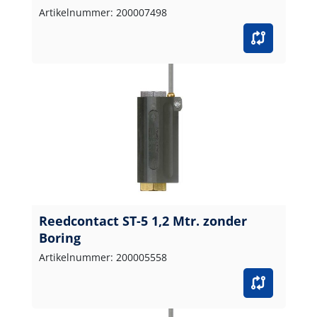
Artikelnummer: 200007498
Reedcontact ST-5 1,2 Mtr. zonder
Boring
Artikelnummer: 200005558