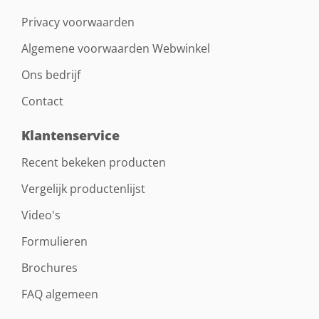
Privacy voorwaarden
Algemene voorwaarden Webwinkel
Ons bedrijf
Contact
Klantenservice
Recent bekeken producten
Vergelijk productenlijst
Video's
Formulieren
Brochures
FAQ algemeen