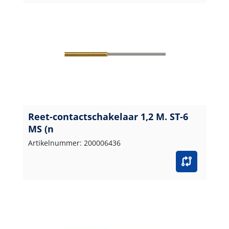
Reet-contactschakelaar 1,2 M. ST-6
MS (n
Artikelnummer: 200006436