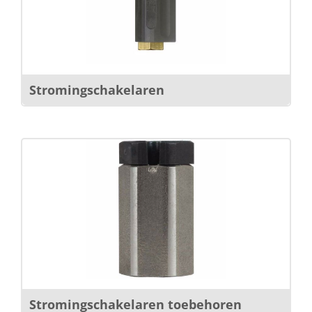
Stromingschakelaren
Stromingschakelaren toebehoren