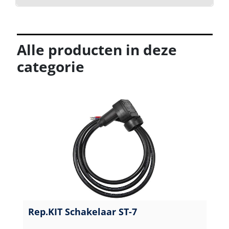
Alle producten in deze
categorie
Rep.KIT Schakelaar ST-7