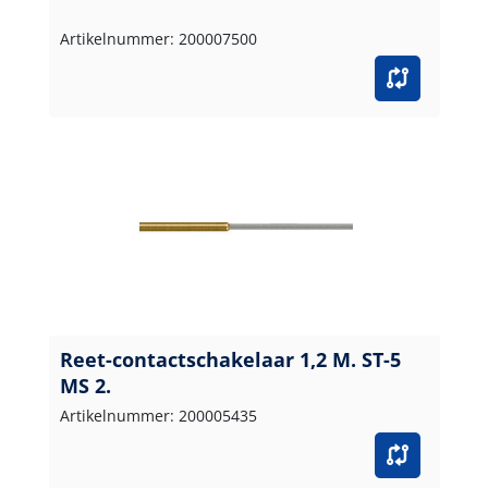
Artikelnummer: 200007500
Reet-contactschakelaar 1,2 M. ST-5
MS 2.
Artikelnummer: 200005435