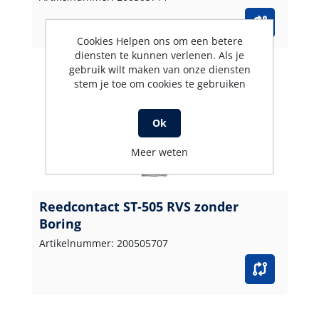
Cookies Helpen ons om een betere
diensten te kunnen verlenen. Als je
gebruik wilt maken van onze diensten
stem je toe om cookies te gebruiken
Ok
Meer weten
Reedcontact ST-505 RVS zonder
Boring
Artikelnummer: 200505707