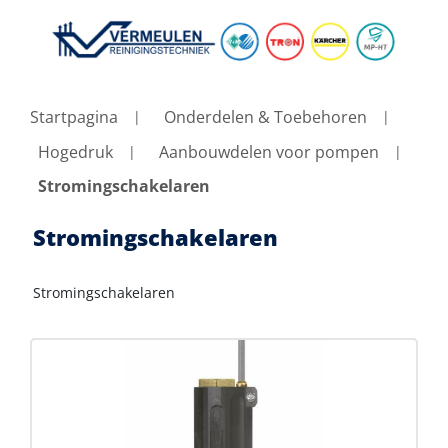
Startpagina
Onderdelen & Toebehoren
Hogedruk
Aanbouwdelen voor pompen
Stromingschakelaren
Stromingschakelaren
Stromingschakelaren