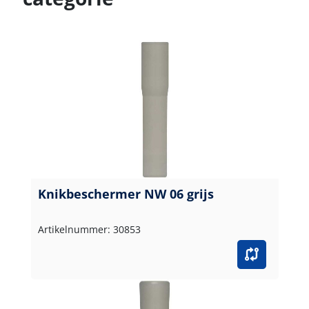
Knikbeschermer NW 06 grijs
Artikelnummer: 30853