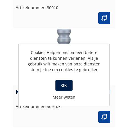
Artikelnummer: 30910
Cookies Helpen ons om een betere
diensten te kunnen verlenen. Als je
gebruik wilt maken van onze diensten
stem je toe om cookies te gebruiken
Ok
Knikbeschermer NW 10 grijs golvend
Meer weten
Artikelnummer: 309105