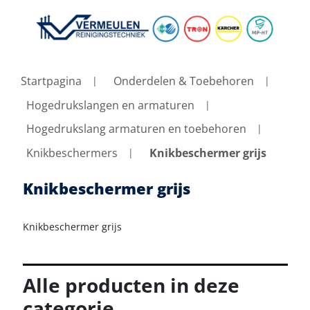
Startpagina
Onderdelen & Toebehoren
Hogedrukslangen en armaturen
Hogedrukslang armaturen en toebehoren
Knikbeschermers
Knikbeschermer grijs
Knikbeschermer grijs
Knikbeschermer grijs
Alle producten in deze
categorie