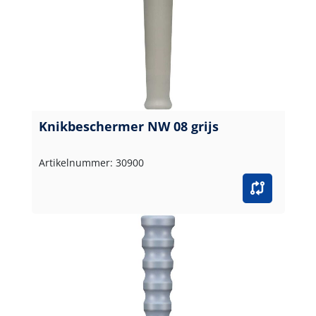
Knikbeschermer NW 08 grijs
Artikelnummer: 30900