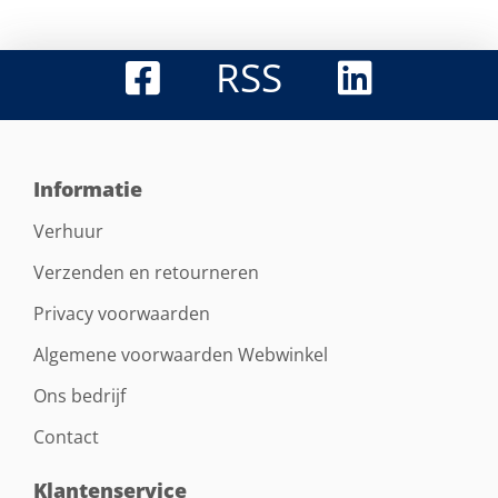
RSS
Informatie
Verhuur
Verzenden en retourneren
Privacy voorwaarden
Algemene voorwaarden Webwinkel
Ons bedrijf
Contact
Klantenservice