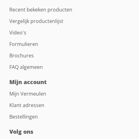
Recent bekeken producten
Vergelijk productenlijst
Video's
Formulieren
Brochures
FAQ algemeen
Mijn account
Mijn Vermeulen
Klant adressen
Bestellingen
Volg ons