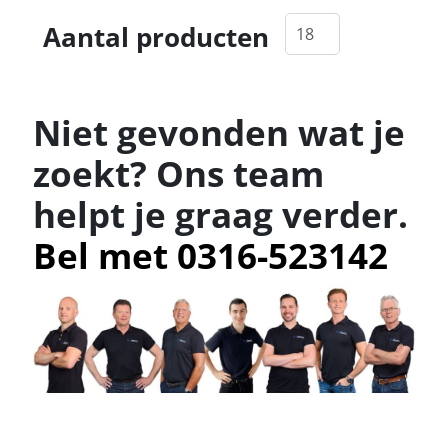
Aantal producten
Niet gevonden wat je
zoekt? Ons team
helpt je graag verder.
Bel met 0316-523142