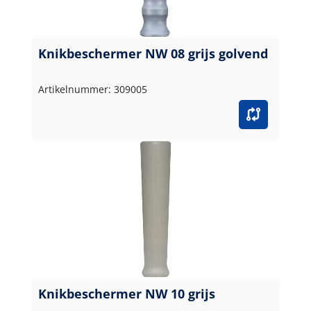
Knikbeschermer NW 08 grijs golvend
Artikelnummer: 309005
Knikbeschermer NW 10 grijs