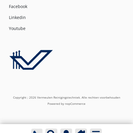
Facebook
Linkedin
Youtube
Copyright ; 2026 Vermeulen Reinigingstechniek. Alle rechten voorbehouden
Powered by
nopCommerce