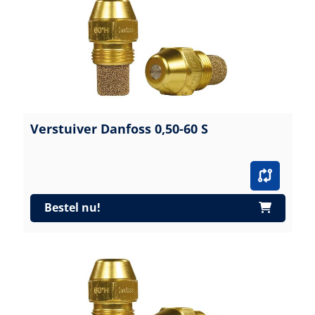
Verstuiver Danfoss 0,50-60 S
Bestel nu!