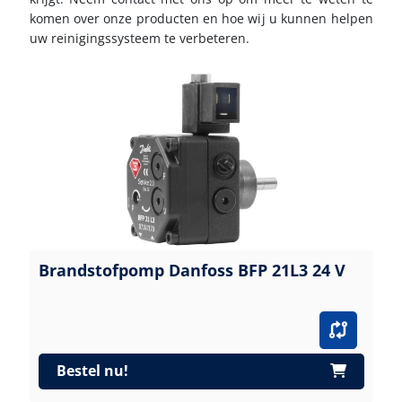
komen over onze producten en hoe wij u kunnen helpen
uw reinigingssysteem te verbeteren.
Brandstofpomp Danfoss BFP 21L3 24 V
Bestel nu!