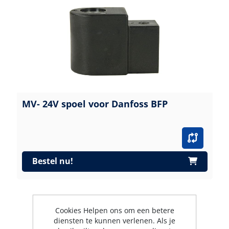
MV- 24V spoel voor Danfoss BFP
Bestel nu!
Cookies Helpen ons om een betere
diensten te kunnen verlenen. Als je