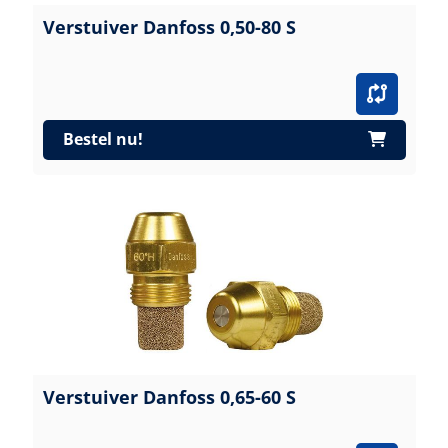
Verstuiver Danfoss 0,50-80 S
Bestel nu!
Verstuiver Danfoss 0,65-60 S