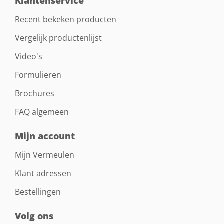
Klantenservice
Recent bekeken producten
Vergelijk productenlijst
Video's
Formulieren
Brochures
FAQ algemeen
Mijn account
Mijn Vermeulen
Klant adressen
Bestellingen
Volg ons