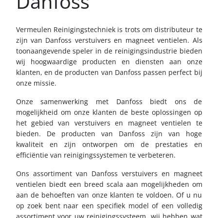
Danfoss
Vermeulen Reinigingstechniek is trots om distributeur te
zijn van Danfoss verstuivers en magneet ventielen. Als
toonaangevende speler in de reinigingsindustrie bieden
wij hoogwaardige producten en diensten aan onze
klanten, en de producten van Danfoss passen perfect bij
onze missie.
Onze samenwerking met Danfoss biedt ons de
mogelijkheid om onze klanten de beste oplossingen op
het gebied van verstuivers en magneet ventielen te
bieden. De producten van Danfoss zijn van hoge
kwaliteit en zijn ontworpen om de prestaties en
efficiëntie van reinigingssystemen te verbeteren.
Ons assortiment van Danfoss verstuivers en magneet
ventielen biedt een breed scala aan mogelijkheden om
aan de behoeften van onze klanten te voldoen. Of u nu
op zoek bent naar een specifiek model of een volledig
assortiment voor uw reinigingssysteem, wij hebben wat