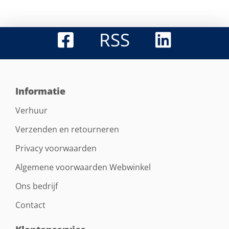
RSS
Informatie
Verhuur
Verzenden en retourneren
Privacy voorwaarden
Algemene voorwaarden Webwinkel
Ons bedrijf
Contact