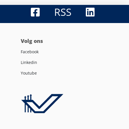
RSS
Volg ons
Facebook
Linkedin
Youtube