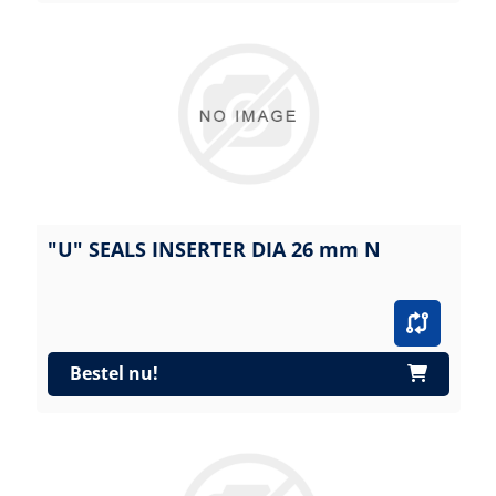
"U" SEALS INSERTER DIA 26 mm N
Bestel nu!