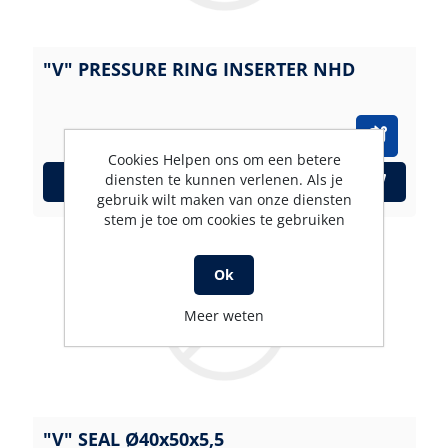
"V" PRESSURE RING INSERTER NHD
Cookies Helpen ons om een betere
diensten te kunnen verlenen. Als je
Bestel nu!
gebruik wilt maken van onze diensten
stem je toe om cookies te gebruiken
Ok
Meer weten
"V" SEAL Ø40x50x5,5