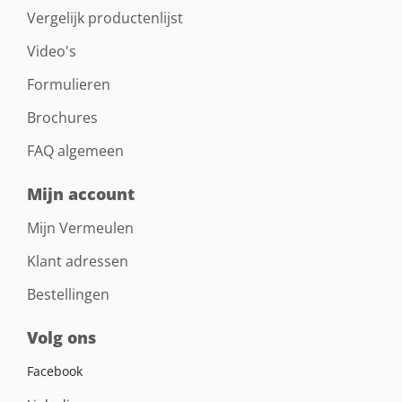
Vergelijk productenlijst
Video's
Formulieren
Brochures
FAQ algemeen
Mijn account
Mijn Vermeulen
Klant adressen
Bestellingen
Volg ons
Facebook