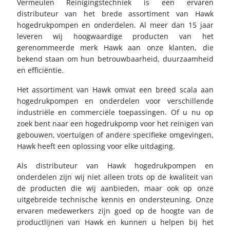
Vermeulen Reinigingstechniek is een ervaren
distributeur van het brede assortiment van Hawk
hogedrukpompen en onderdelen. Al meer dan 15 jaar
leveren wij hoogwaardige producten van het
gerenommeerde merk Hawk aan onze klanten, die
bekend staan om hun betrouwbaarheid, duurzaamheid
en efficiëntie.
Het assortiment van Hawk omvat een breed scala aan
hogedrukpompen en onderdelen voor verschillende
industriële en commerciële toepassingen. Of u nu op
zoek bent naar een hogedrukpomp voor het reinigen van
gebouwen, voertuigen of andere specifieke omgevingen,
Hawk heeft een oplossing voor elke uitdaging.
Als distributeur van Hawk hogedrukpompen en
onderdelen zijn wij niet alleen trots op de kwaliteit van
de producten die wij aanbieden, maar ook op onze
uitgebreide technische kennis en ondersteuning. Onze
ervaren medewerkers zijn goed op de hoogte van de
productlijnen van Hawk en kunnen u helpen bij het