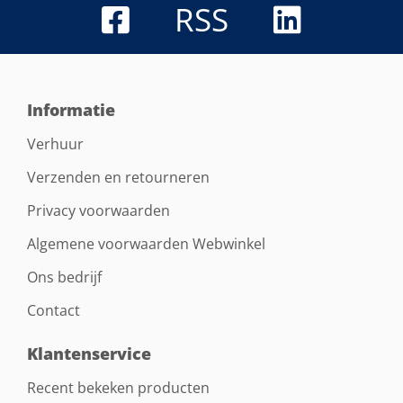
RSS
Informatie
Verhuur
Verzenden en retourneren
Privacy voorwaarden
Algemene voorwaarden Webwinkel
Ons bedrijf
Contact
Klantenservice
Recent bekeken producten