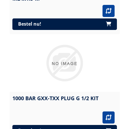
Bestel nu!
1000 BAR GXX-TXX PLUG G 1/2 KIT