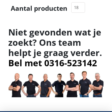
Aantal producten
Niet gevonden wat je
zoekt? Ons team
helpt je graag verder.
Bel met 0316-523142