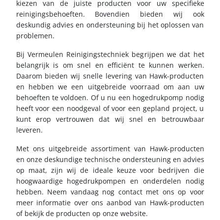
kiezen van de juiste producten voor uw specifieke
reinigingsbehoeften. Bovendien bieden wij ook
deskundig advies en ondersteuning bij het oplossen van
problemen.
Bij Vermeulen Reinigingstechniek begrijpen we dat het
belangrijk is om snel en efficiënt te kunnen werken.
Daarom bieden wij snelle levering van Hawk-producten
en hebben we een uitgebreide voorraad om aan uw
behoeften te voldoen. Of u nu een hogedrukpomp nodig
heeft voor een noodgeval of voor een gepland project, u
kunt erop vertrouwen dat wij snel en betrouwbaar
leveren.
Met ons uitgebreide assortiment van Hawk-producten
en onze deskundige technische ondersteuning en advies
op maat, zijn wij de ideale keuze voor bedrijven die
hoogwaardige hogedrukpompen en onderdelen nodig
hebben. Neem vandaag nog contact met ons op voor
meer informatie over ons aanbod van Hawk-producten
of bekijk de producten op onze website.