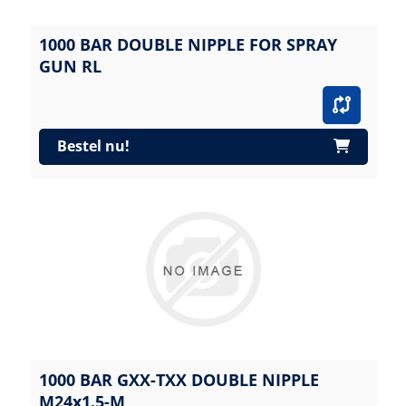
1000 BAR DOUBLE NIPPLE FOR SPRAY
GUN RL
Bestel nu!
1000 BAR GXX-TXX DOUBLE NIPPLE
M24x1.5-M