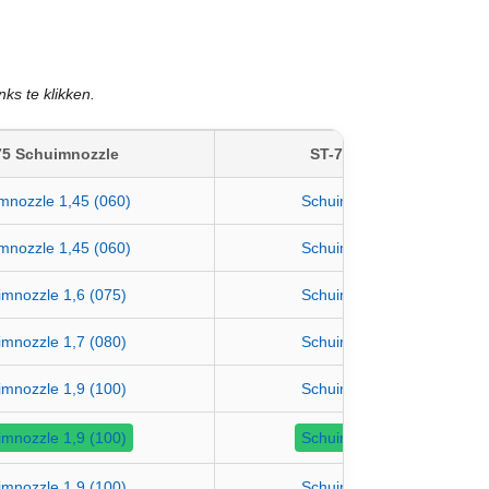
ks te klikken.
75 Schuimnozzle
ST-72 Schuimlans
mnozzle 1,45 (060)
Schuimlans groen 2,0
mnozzle 1,45 (060)
Schuimlans groen 2,0
mnozzle 1,6 (075)
Schuimlans groen 2,0
mnozzle 1,7 (080)
Schuimlans groen 2,0
mnozzle 1,9 (100)
Schuimlans groen 2,0
mnozzle 1,9 (100)
Schuimlans groen 2,0
mnozzle 1,9 (100)
Schuimlans groen 2,0