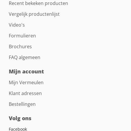
Recent bekeken producten
Vergelijk productenlijst
Video's
Formulieren
Brochures
FAQ algemeen
Mijn account
Mijn Vermeulen
Klant adressen
Bestellingen
Volg ons
Facebook