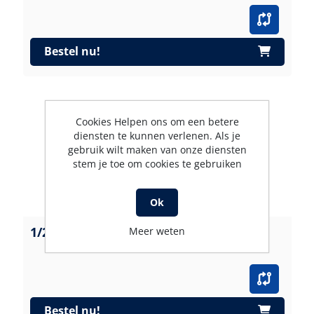
Bestel nu!
Cookies Helpen ons om een betere
diensten te kunnen verlenen. Als je
gebruik wilt maken van onze diensten
stem je toe om cookies te gebruiken
Ok
1/2'' RETAINING CAP
Meer weten
Bestel nu!