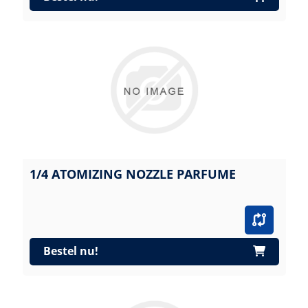
1/4 ATOMIZING NOZZLE PARFUME
Bestel nu!