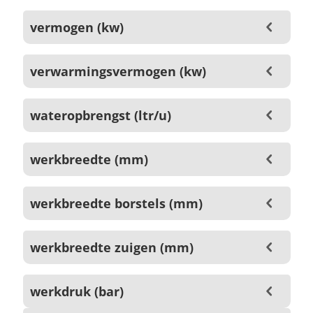
vermogen (kw)
verwarmingsvermogen (kw)
wateropbrengst (ltr/u)
werkbreedte (mm)
werkbreedte borstels (mm)
werkbreedte zuigen (mm)
werkdruk (bar)