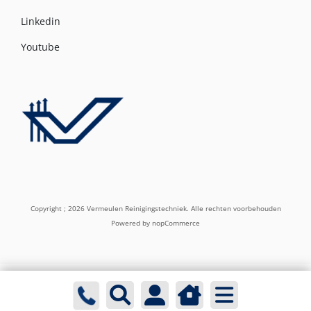
Linkedin
Youtube
Copyright ; 2026 Vermeulen Reinigingstechniek. Alle rechten voorbehouden
Powered by
nopCommerce