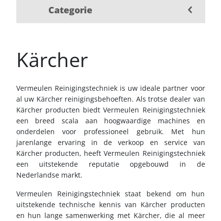
Categorie
Kärcher
Vermeulen Reinigingstechniek is uw ideale partner voor
al uw Kärcher reinigingsbehoeften. Als trotse dealer van
Kärcher producten biedt Vermeulen Reinigingstechniek
een breed scala aan hoogwaardige machines en
onderdelen voor professioneel gebruik. Met hun
jarenlange ervaring in de verkoop en service van
Kärcher producten, heeft Vermeulen Reinigingstechniek
een uitstekende reputatie opgebouwd in de
Nederlandse markt.
Vermeulen Reinigingstechniek staat bekend om hun
uitstekende technische kennis van Kärcher producten
en hun lange samenwerking met Kärcher, die al meer