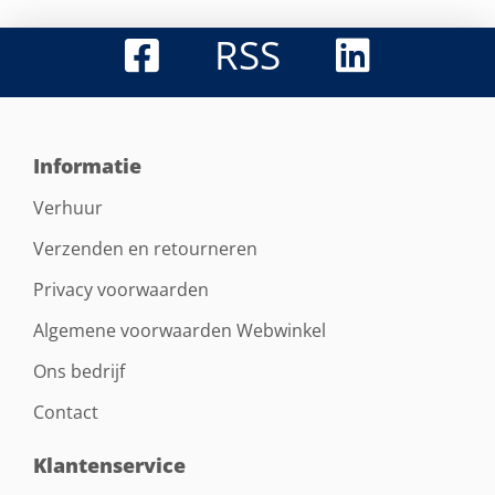
RSS
Informatie
Verhuur
Verzenden en retourneren
Privacy voorwaarden
Algemene voorwaarden Webwinkel
Ons bedrijf
Contact
Klantenservice