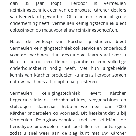
dan 35 jaar loopt. Hierdoor is Vermeulen
Reinigingstechniek een van de grootste Kärcher dealers
van Nederland geworden. Of u nu een kleine of grote
onderneming heeft, Vermeulen Reinigingstechniek biedt
oplossingen op maat voor al uw reinigingsbehoeften.
Naast de verkoop van Kärcher producten, biedt
Vermeulen Reinigingstechniek ook service en onderhoud
voor de machines. Hun deskundige team staat voor u
klaar, of u nu een kleine reparatie of een volledige
onderhoudsbeurt nodig heeft. Met hun uitgebreide
kennis van Kärcher producten kunnen zij ervoor zorgen
dat uw machines altijd optimaal presteren.
Vermeulen Reinigingstechniek levert Kärcher
hogedrukreinigers, schrobmachines, veegmachines en
stofzuigers, daarnaast hebben we meer dan 7000
Kärcher onderdelen op voorraad. Dit betekent dat u bij
Vermeulen Reinigingstechniek snel en efficiënt de
benodigde onderdelen kunt bestellen en ontvangen,
zodat u snel weer aan de slag kunt met uw Kärcher