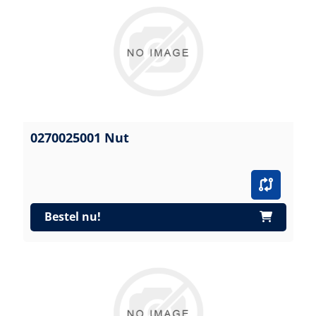
0270025001 Nut
Bestel nu!