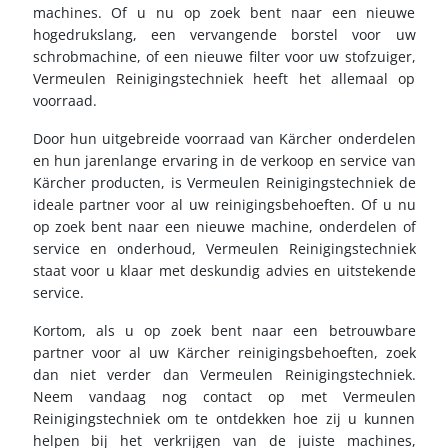
machines. Of u nu op zoek bent naar een nieuwe
hogedrukslang, een vervangende borstel voor uw
schrobmachine, of een nieuwe filter voor uw stofzuiger,
Vermeulen Reinigingstechniek heeft het allemaal op
voorraad.
Door hun uitgebreide voorraad van Kärcher onderdelen
en hun jarenlange ervaring in de verkoop en service van
Kärcher producten, is Vermeulen Reinigingstechniek de
ideale partner voor al uw reinigingsbehoeften. Of u nu
op zoek bent naar een nieuwe machine, onderdelen of
service en onderhoud, Vermeulen Reinigingstechniek
staat voor u klaar met deskundig advies en uitstekende
service.
Kortom, als u op zoek bent naar een betrouwbare
partner voor al uw Kärcher reinigingsbehoeften, zoek
dan niet verder dan Vermeulen Reinigingstechniek.
Neem vandaag nog contact op met Vermeulen
Reinigingstechniek om te ontdekken hoe zij u kunnen
helpen bij het verkrijgen van de juiste machines,