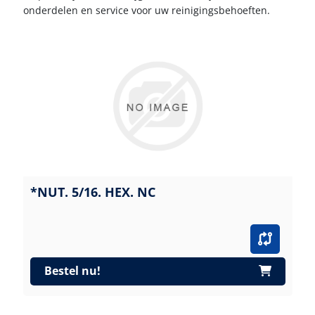
onderdelen en service voor uw reinigingsbehoeften.
*NUT. 5/16. HEX. NC
Bestel nu!