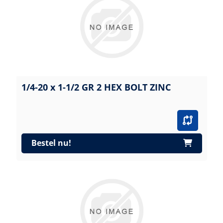
1/4-20 x 1-1/2 GR 2 HEX BOLT ZINC
Bestel nu!