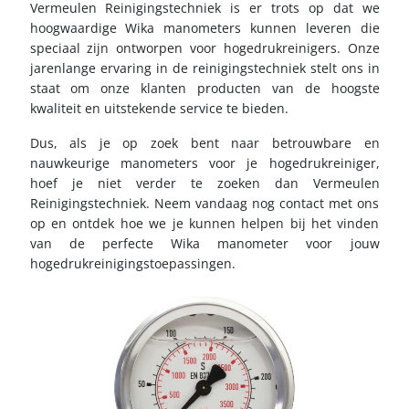
Vermeulen Reinigingstechniek is er trots op dat we
hoogwaardige Wika manometers kunnen leveren die
speciaal zijn ontworpen voor hogedrukreinigers. Onze
jarenlange ervaring in de reinigingstechniek stelt ons in
staat om onze klanten producten van de hoogste
kwaliteit en uitstekende service te bieden.
Dus, als je op zoek bent naar betrouwbare en
nauwkeurige manometers voor je hogedrukreiniger,
hoef je niet verder te zoeken dan Vermeulen
Reinigingstechniek. Neem vandaag nog contact met ons
op en ontdek hoe we je kunnen helpen bij het vinden
van de perfecte Wika manometer voor jouw
hogedrukreinigingstoepassingen.