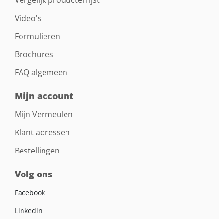
Video's
Formulieren
Brochures
FAQ algemeen
Mijn account
Mijn Vermeulen
Klant adressen
Bestellingen
Volg ons
Facebook
Linkedin