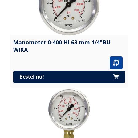
Manometer 0-400 HI 63 mm 1/4"BU
WIKA
Bestel nu!