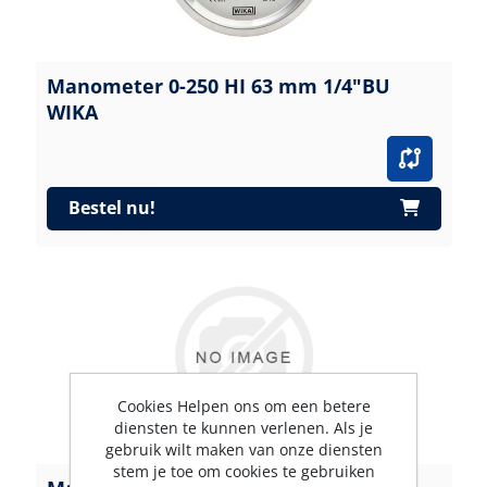
Manometer 0-250 HI 63 mm 1/4"BU
WIKA
Bestel nu!
Cookies Helpen ons om een betere
diensten te kunnen verlenen. Als je
gebruik wilt maken van onze diensten
stem je toe om cookies te gebruiken