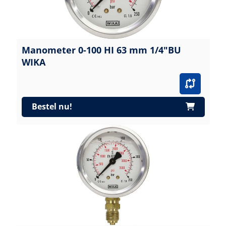
Manometer 0-100 HI 63 mm 1/4"BU
WIKA
Bestel nu!