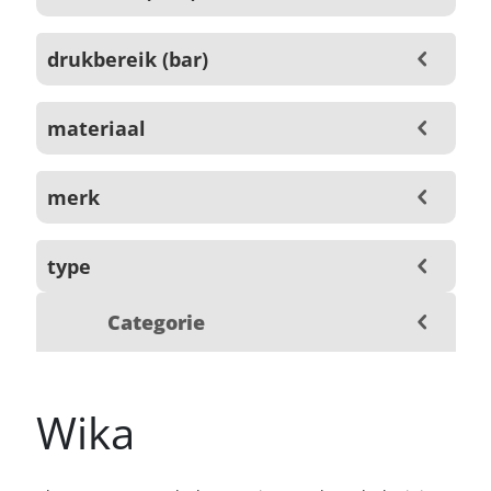
drukbereik (bar)
materiaal
merk
type
Categorie
Wika