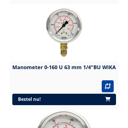
Manometer 0-160 U 63 mm 1/4"BU WIKA
Bestel nu!