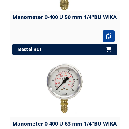
Manometer 0-400 U 50 mm 1/4"BU WIKA
Bestel nu!
Manometer 0-400 U 63 mm 1/4"BU WIKA