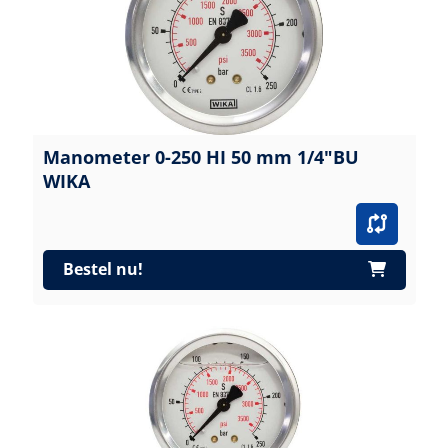
Manometer 0-250 HI 50 mm 1/4"BU
WIKA
Bestel nu!