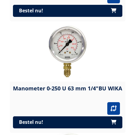
Bestel nu!
Manometer 0-250 U 63 mm 1/4"BU WIKA
Bestel nu!