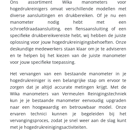
Ons assortiment Wika manometers voor
hogedrukreinigers omvat verschillende modellen met
diverse aansluitingen en drukbereiken. Of je nu een
manometer nodig hebt met een
schroefdraadaansluiting, een flensaansluiting of een
specifieke drukbereikvereiste hebt, wij hebben de juiste
oplossing voor jouw hogedrukreinigingsbehoeften. Onze
deskundige medewerkers staan klaar om je te adviseren
en te helpen bij het kiezen van de juiste manometer
voor jouw specifieke toepassing.
Het vervangen van een bestaande manometer in je
hogedrukreiniger is een belangrijke stap om ervoor te
zorgen dat je altijd accurate metingen krijgt. Met de
Wika manometers van Vermeulen Reinigingstechniek
kun je je bestaande manometer eenvoudig upgraden
naar een hoogwaardig en betrouwbaar model. Onze
ervaren technici kunnen je begeleiden bij het
vervangingsproces, zodat je snel weer aan de slag kunt
met je hogedrukreinigingsactiviteiten.