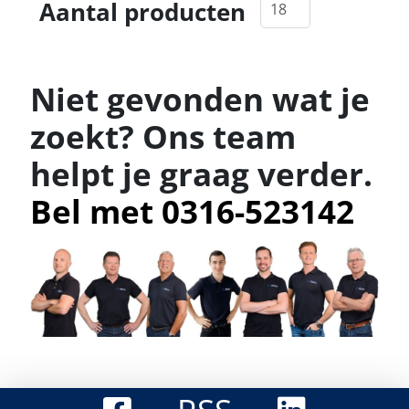
Aantal producten
Niet gevonden wat je
zoekt? Ons team
helpt je graag verder.
Bel met 0316-523142