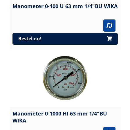
Manometer 0-100 U 63 mm 1/4"BU WIKA
Bestel nu!
Manometer 0-1000 HI 63 mm 1/4"BU
WIKA