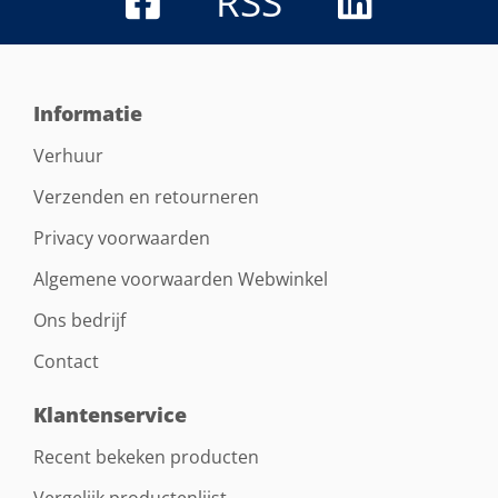
RSS
Informatie
Verhuur
Verzenden en retourneren
Privacy voorwaarden
Algemene voorwaarden Webwinkel
Ons bedrijf
Contact
Klantenservice
Recent bekeken producten
Vergelijk productenlijst