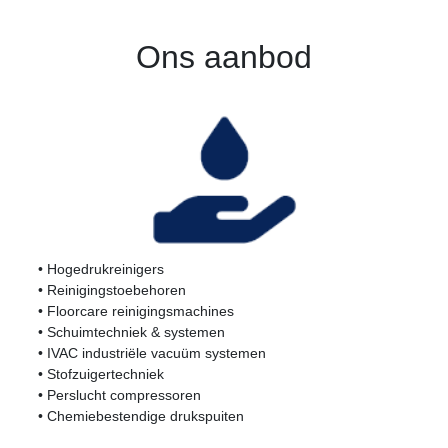
Ons aanbod
• Hogedrukreinigers
• Reinigingstoebehoren
• Floorcare reinigingsmachines
• Schuimtechniek & systemen
• IVAC industriële vacuüm systemen
• Stofzuigertechniek
• Perslucht compressoren
• Chemiebestendige drukspuiten