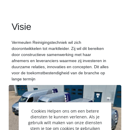
Visie
Vermeulen Reinigingstechniek wil zich
doorontwikkelen tot marktleider. Zij wil dit bereiken
door constructieve samenwerking met haar
afnemers en leveranciers waarmee zij investeren in
duurzame relaties, innovaties en concepten. Dit alles
voor de toekomstbestendigheid van de branche op
lange termijn
Cookies Helpen ons om een betere
diensten te kunnen verlenen. Als je
gebruik wilt maken van onze diensten
stem je toe om cookies te gebruiken