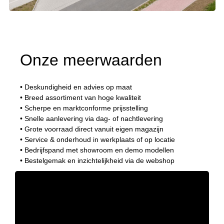
Onze meerwaarden
• Deskundigheid en advies op maat
• Breed assortiment van hoge kwaliteit
• Scherpe en marktconforme prijsstelling
• Snelle aanlevering via dag- of nachtlevering
• Grote voorraad direct vanuit eigen magazijn
• Service & onderhoud in werkplaats of op locatie
• Bedrijfspand met showroom en demo modellen
• Bestelgemak en inzichtelijkheid via de webshop