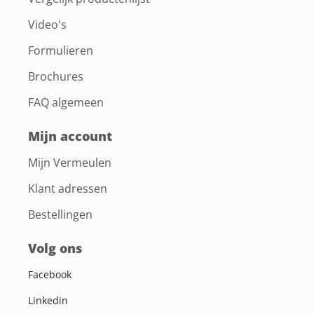
Video's
Formulieren
Brochures
FAQ algemeen
Mijn account
Mijn Vermeulen
Klant adressen
Bestellingen
Volg ons
Facebook
Linkedin