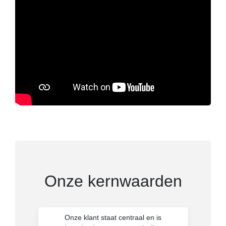
Onze kernwaarden
Onze klant staat centraal en is