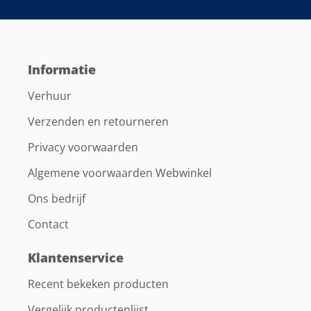
Informatie
Verhuur
Verzenden en retourneren
Privacy voorwaarden
Algemene voorwaarden Webwinkel
Ons bedrijf
Contact
Klantenservice
Recent bekeken producten
Vergelijk productenlijst