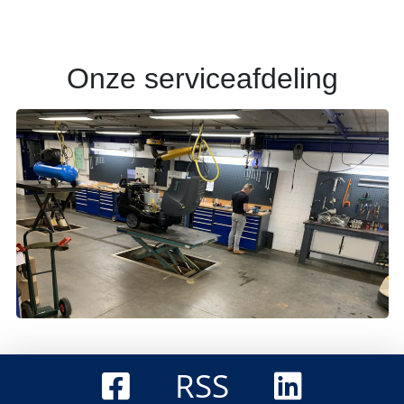
Onze serviceafdeling
RSS