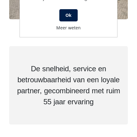
Ok
Meer weten
De snelheid, service en
betrouwbaarheid van een loyale
partner, gecombineerd met ruim
55 jaar ervaring