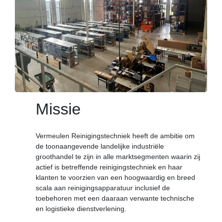
Missie
Vermeulen Reinigingstechniek heeft de ambitie om
de toonaangevende landelijke industriële
groothandel te zijn in alle marktsegmenten waarin zij
actief is betreffende reinigingstechniek en haar
klanten te voorzien van een hoogwaardig en breed
scala aan reinigingsapparatuur inclusief de
toebehoren met een daaraan verwante technische
en logistieke dienstverlening.