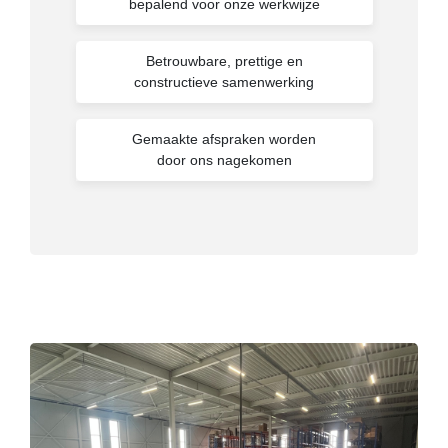
bepalend voor onze werkwijze
Betrouwbare, prettige en
constructieve samenwerking
Gemaakte afspraken worden
door ons nagekomen