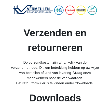
Verzenden en
retourneren
De verzendkosten zijn afhankelijk van de
verzendmethode. Dit kan betrekking hebben op uw wijze
van bestellen of land van levering. Vraag onze
medewerkers naar de voorwaarden.
Het retourformulier is te vinden onder 'downloads'.
Downloads