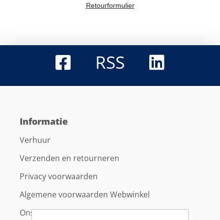
Retourformulier
RSS
Informatie
Verhuur
Verzenden en retourneren
Privacy voorwaarden
Algemene voorwaarden Webwinkel
Ons bedrijf